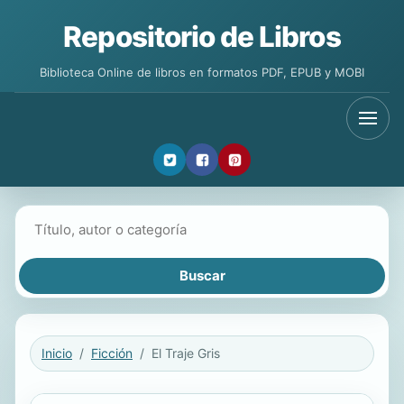
Repositorio de Libros
Biblioteca Online de libros en formatos PDF, EPUB y MOBI
Buscar libros
Inicio
Ficción
El Traje Gris