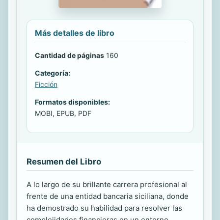
Más detalles de libro
Cantidad de páginas
160
Categoría:
Ficción
Formatos disponibles:
MOBI, EPUB, PDF
Resumen del Libro
A lo largo de su brillante carrera profesional al
frente de una entidad bancaria siciliana, donde
ha demostrado su habilidad para resolver las
complejidades financieras en un entorno