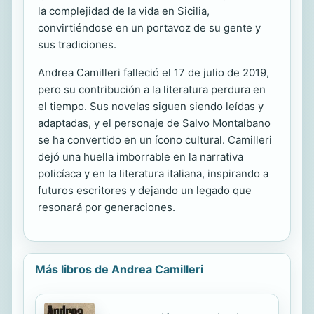
la complejidad de la vida en Sicilia,
convirtiéndose en un portavoz de su gente y
sus tradiciones.
Andrea Camilleri falleció el 17 de julio de 2019,
pero su contribución a la literatura perdura en
el tiempo. Sus novelas siguen siendo leídas y
adaptadas, y el personaje de Salvo Montalbano
se ha convertido en un ícono cultural. Camilleri
dejó una huella imborrable en la narrativa
policíaca y en la literatura italiana, inspirando a
futuros escritores y dejando un legado que
resonará por generaciones.
Más libros de Andrea Camilleri