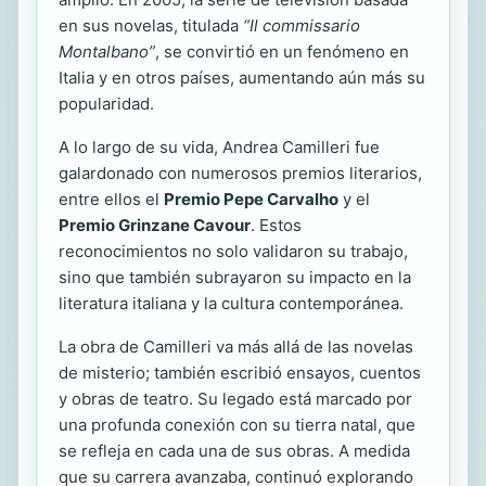
en sus novelas, titulada
“Il commissario
Montalbano”
, se convirtió en un fenómeno en
Italia y en otros países, aumentando aún más su
popularidad.
A lo largo de su vida, Andrea Camilleri fue
galardonado con numerosos premios literarios,
entre ellos el
Premio Pepe Carvalho
y el
Premio Grinzane Cavour
. Estos
reconocimientos no solo validaron su trabajo,
sino que también subrayaron su impacto en la
literatura italiana y la cultura contemporánea.
La obra de Camilleri va más allá de las novelas
de misterio; también escribió ensayos, cuentos
y obras de teatro. Su legado está marcado por
una profunda conexión con su tierra natal, que
se refleja en cada una de sus obras. A medida
que su carrera avanzaba, continuó explorando