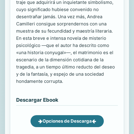
traje que adquirirá un inquietante simbolismo,
cuyo significado hubiese convenido no
desentrañar jamás. Una vez más, Andrea
Camilleri consigue sorprendernos con una
muestra de su fecundidad y maestría literaria.
En esta breve e intensa novela de misterio
psicológico ―que el autor ha descrito como
«una historia conyugal»―, el matrimonio es el
escenario de la dimensión cotidiana de la
tragedia, a un tiempo último reducto del deseo
y de la fantasía, y espejo de una sociedad
hondamente corrupta.
Descargar Ebook
Opciones de Descarga