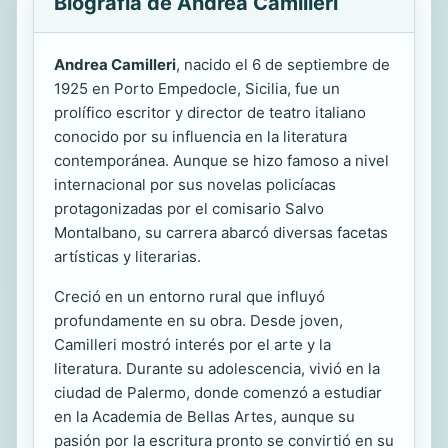
Biografía de Andrea Camilleri
Andrea Camilleri
, nacido el 6 de septiembre de
1925 en Porto Empedocle, Sicilia, fue un
prolífico escritor y director de teatro italiano
conocido por su influencia en la literatura
contemporánea. Aunque se hizo famoso a nivel
internacional por sus novelas policíacas
protagonizadas por el comisario Salvo
Montalbano, su carrera abarcó diversas facetas
artísticas y literarias.
Creció en un entorno rural que influyó
profundamente en su obra. Desde joven,
Camilleri mostró interés por el arte y la
literatura. Durante su adolescencia, vivió en la
ciudad de Palermo, donde comenzó a estudiar
en la Academia de Bellas Artes, aunque su
pasión por la escritura pronto se convirtió en su