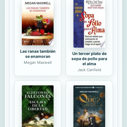
Las ranas también
Un tercer plato de
se enamoran
sopa de pollo para
Megan Maxwell
el alma
Jack Canfield