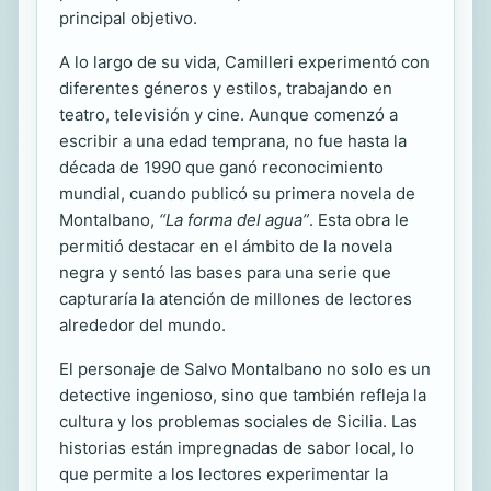
principal objetivo.
A lo largo de su vida, Camilleri experimentó con
diferentes géneros y estilos, trabajando en
teatro, televisión y cine. Aunque comenzó a
escribir a una edad temprana, no fue hasta la
década de 1990 que ganó reconocimiento
mundial, cuando publicó su primera novela de
Montalbano,
“La forma del agua”
. Esta obra le
permitió destacar en el ámbito de la novela
negra y sentó las bases para una serie que
capturaría la atención de millones de lectores
alrededor del mundo.
El personaje de Salvo Montalbano no solo es un
detective ingenioso, sino que también refleja la
cultura y los problemas sociales de Sicilia. Las
historias están impregnadas de sabor local, lo
que permite a los lectores experimentar la