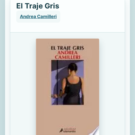
El Traje Gris
Andrea Camilleri