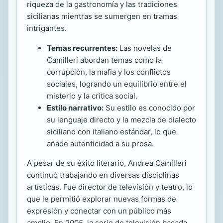
riqueza de la gastronomía y las tradiciones
sicilianas mientras se sumergen en tramas
intrigantes.
Temas recurrentes:
Las novelas de
Camilleri abordan temas como la
corrupción, la mafia y los conflictos
sociales, logrando un equilibrio entre el
misterio y la crítica social.
Estilo narrativo:
Su estilo es conocido por
su lenguaje directo y la mezcla de dialecto
siciliano con italiano estándar, lo que
añade autenticidad a su prosa.
A pesar de su éxito literario, Andrea Camilleri
continuó trabajando en diversas disciplinas
artísticas. Fue director de televisión y teatro, lo
que le permitió explorar nuevas formas de
expresión y conectar con un público más
amplio. En 2005, la serie de televisión basada