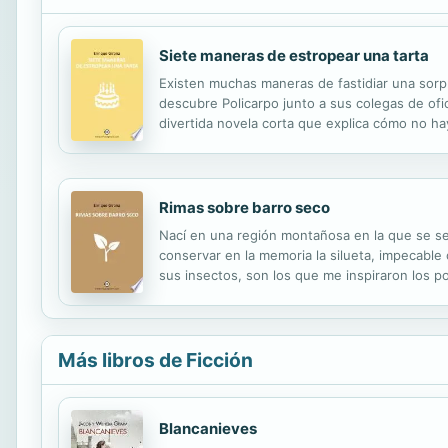
Siete maneras de estropear una tarta
Existen muchas maneras de fastidiar una sorpre
descubre Policarpo junto a sus colegas de ofi
divertida novela corta que explica cómo no h
Rimas sobre barro seco
Nací en una región montañosa en la que se se
conservar en la memoria la silueta, impecable
sus insectos, son los que me inspiraron los 
Más libros de Ficción
Blancanieves