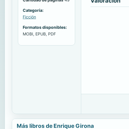
Valoración
Categoría:
Ficción
Formatos disponibles:
MOBI, EPUB, PDF
Más libros de Enrique Girona