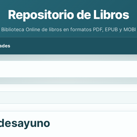
Repositorio de Libros
Biblioteca Online de libros en formatos PDF, EPUB y MOBI
ades
 desayuno