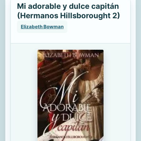
Mi adorable y dulce capitán
(Hermanos Hillsborought 2)
Elizabeth Bowman