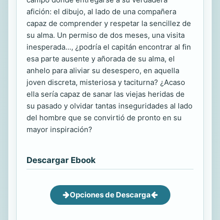
afición: el dibujo, al lado de una compañera
capaz de comprender y respetar la sencillez de
su alma. Un permiso de dos meses, una visita
inesperada..., ¿podría el capitán encontrar al fin
esa parte ausente y añorada de su alma, el
anhelo para aliviar su desespero, en aquella
joven discreta, misteriosa y taciturna? ¿Acaso
ella sería capaz de sanar las viejas heridas de
su pasado y olvidar tantas inseguridades al lado
del hombre que se convirtió de pronto en su
mayor inspiración?
Descargar Ebook
Opciones de Descarga