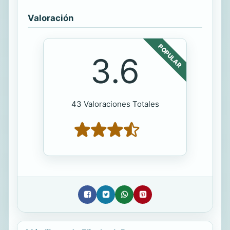
Valoración
POPULAR
3.6
43 Valoraciones Totales