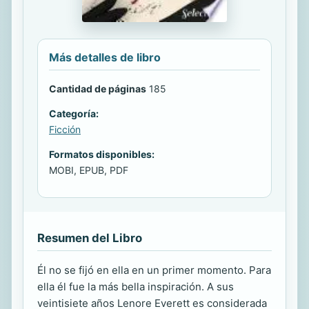
Más detalles de libro
Cantidad de páginas
185
Categoría:
Ficción
Formatos disponibles:
MOBI, EPUB, PDF
Resumen del Libro
Él no se fijó en ella en un primer momento. Para
ella él fue la más bella inspiración. A sus
veintisiete años Lenore Everett es considerada