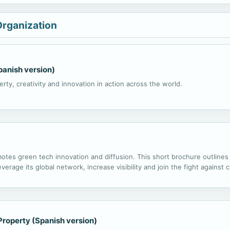
Organization
panish version)
ty, creativity and innovation in action across the world.
otes green tech innovation and diffusion. This short brochure outlines
verage its global network, increase visibility and join the fight against 
Property (Spanish version)