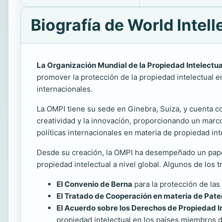
Biografía de World Intel
La Organización Mundial de la Propiedad Intelectua
promover la protección de la propiedad intelectual e
internacionales.
La OMPI tiene su sede en Ginebra, Suiza, y cuenta co
creatividad y la innovación, proporcionando un marco
políticas internacionales en materia de propiedad int
Desde su creación, la OMPI ha desempeñado un papel 
propiedad intelectual a nivel global. Algunos de los 
El Convenio de Berna
para la protección de las o
El Tratado de Cooperación en materia de Pate
El Acuerdo sobre los Derechos de Propiedad I
propiedad intelectual en los países miembros 