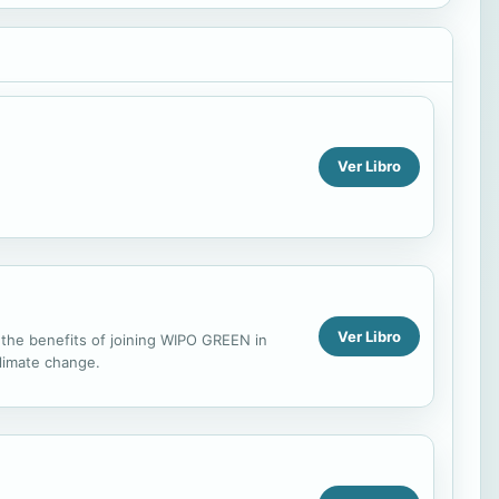
Ver Libro
Ver Libro
 the benefits of joining WIPO GREEN in
climate change.