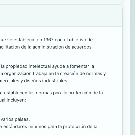
ue se estableció en 1967 con el objetivo de
cilitación de la administración de acuerdos
la propiedad intelectual ayude a fomentar la
La organización trabaja en la creación de normas y
merciales y diseños industriales.
 establecen las normas para la protección de la
ual incluyen:
varios países.
e estándares mínimos para la protección de la