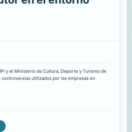
I y el Ministerio de Cultura, Deporte y Turismo de
 controversias utilizados por las empresas en