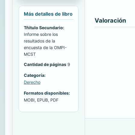
Más detalles de libro
Valoración
Tñitulo Secundario:
Informe sobre los
resultados de la
encuesta de la OMPI-
MCST
Cantidad de páginas
9
Categoría:
Derecho
Formatos disponibles:
MOBI, EPUB, PDF