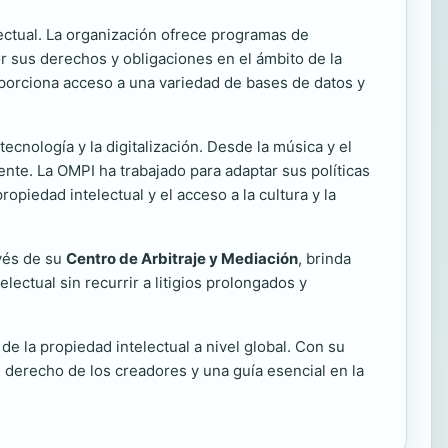
ectual. La organización ofrece programas de
r sus derechos y obligaciones en el ámbito de la
oporciona acceso a una variedad de bases de datos y
cnología y la digitalización. Desde la música y el
ente. La OMPI ha trabajado para adaptar sus políticas
piedad intelectual y el acceso a la cultura y la
avés de su
Centro de Arbitraje y Mediación
, brinda
ectual sin recurrir a litigios prolongados y
e la propiedad intelectual a nivel global. Con su
l derecho de los creadores y una guía esencial en la