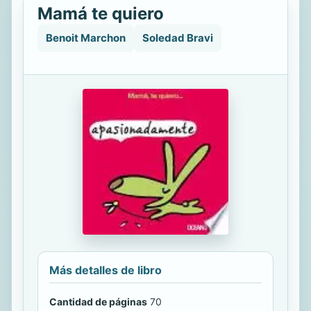
Mamá te quiero
Benoit Marchon
Soledad Bravi
Más detalles de libro
Cantidad de páginas
70