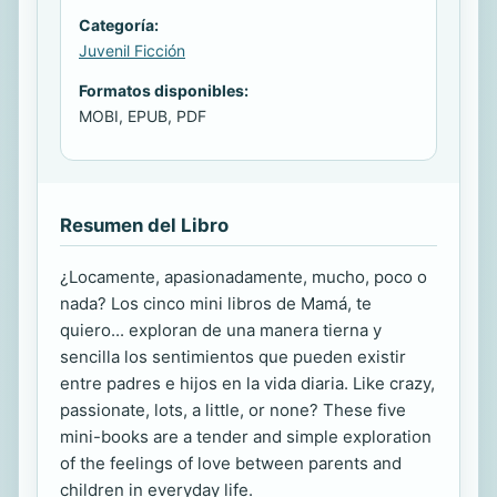
Categoría:
Juvenil Ficción
Formatos disponibles:
MOBI, EPUB, PDF
Resumen del Libro
¿Locamente, apasionadamente, mucho, poco o
nada? Los cinco mini libros de Mamá, te
quiero... exploran de una manera tierna y
sencilla los sentimientos que pueden existir
entre padres e hijos en la vida diaria. Like crazy,
passionate, lots, a little, or none? These five
mini-books are a tender and simple exploration
of the feelings of love between parents and
children in everyday life.