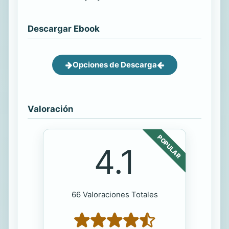
Descargar Ebook
Opciones de Descarga
Valoración
POPULAR
4.1
66 Valoraciones Totales