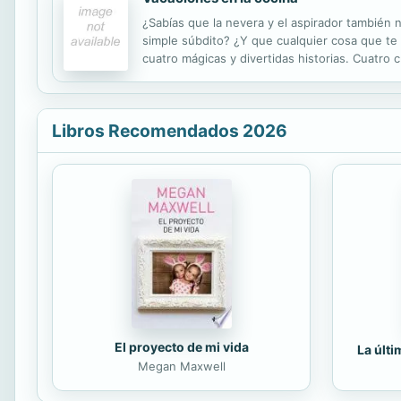
¿Sabías que la nevera y el aspirador también
simple súbdito? ¿Y que cualquier cosa que te
cuatro mágicas y divertidas historias. Cuatro c
Libros Recomendados 2026
El proyecto de mi vida
La últ
Megan Maxwell