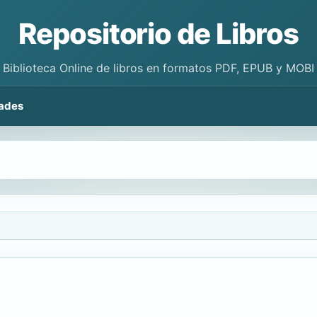
Repositorio de Libros
Biblioteca Online de libros en formatos PDF, EPUB y MOBI
ades