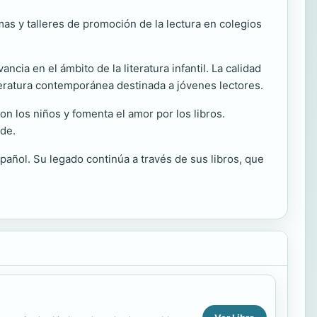
as y talleres de promoción de la lectura en colegios
cia en el ámbito de la literatura infantil. La calidad
iteratura contemporánea destinada a jóvenes lectores.
on los niños y fomenta el amor por los libros.
nde.
spañol. Su legado continúa a través de sus libros, que