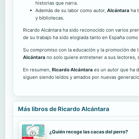
historias que narra.
Además de su labor como autor,
Alcántara
ha t
y bibliotecas.
Ricardo Alcántara ha sido reconocido con varios premio
de su trabajo ha sido elogiada tanto en España como 
Su compromiso con la educación y la promoción de la l
Alcántara
no solo quiere entretener a sus lectores, 
En resumen,
Ricardo Alcántara
es un autor que ha de
siguen siendo leídos y amados por nuevas generacio
Más libros de Ricardo Alcántara
¿Quién recoge las cacas del perro?