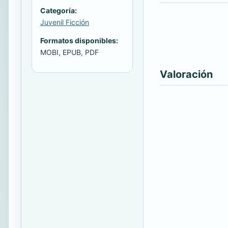
Categoría:
Juvenil Ficción
Formatos disponibles:
MOBI, EPUB, PDF
Valoración