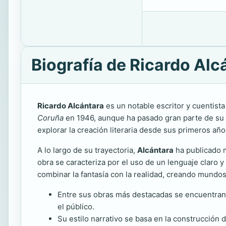
Biografía de Ricardo Alc
Ricardo Alcántara
es un notable escritor y cuentista 
Coruña
en 1946, aunque ha pasado gran parte de su
explorar la creación literaria desde sus primeros año
A lo largo de su trayectoria,
Alcántara
ha publicado
obra se caracteriza por el uso de un lenguaje claro 
combinar la fantasía con la realidad, creando mundos 
Entre sus obras más destacadas se encuentran “E
el público.
Su estilo narrativo se basa en la construcción d