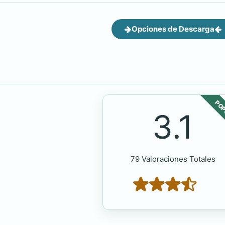
Opciones de Descarga
POP
3.1
79 Valoraciones Totales