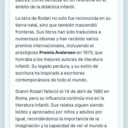
ámbito de la didáctica infantil.
La obra de Rodari no solo fue reconocida en su
tierra natal, sino que también trascendió
fronteras. Sus libros han sido traducidos a
numerosos idiomas y han recibido varios
premios internacionales, incluyendo el
prestigioso
Premio Andersen
en 1970, que
honraba a los mejores autores de literatura
infantil. Su legado perdura, y su estilo de
escritura ha inspirado a escritores
contemporáneos de todo el mundo.
Gianni Rodari falleció el 14 de abril de 1980 en
Roma, pero su influencia continúa viva en la
literatura infantil. Sus relatos siguen siendo
leídos y apreciados por niños y adultos por
igual, recordándonos la importancia de la
imaginación y la capacidad de ver el mundo a