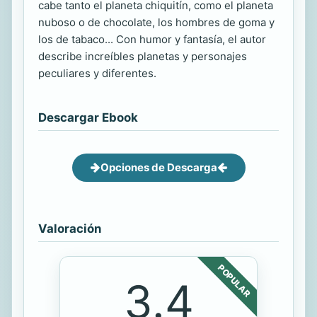
cabe tanto el planeta chiquitín, como el planeta
nuboso o de chocolate, los hombres de goma y
los de tabaco... Con humor y fantasía, el autor
describe increíbles planetas y personajes
peculiares y diferentes.
Descargar Ebook
Opciones de Descarga
Valoración
POPULAR
3.4