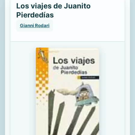
Los viajes de Juanito
Pierdedías
Gianni Rodari