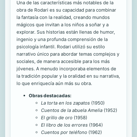
Una de las características más notables de la
obra de Rodari es su capacidad para combinar
la fantasía con la realidad, creando mundos
mágicos que invitan a los niños a soñar y a
explorar. Sus historias están llenas de humor,
ingenio y una profunda comprensión de la
psicología infantil. Rodari utilizó su estilo
narrativo único para abordar temas complejos y
sociales, de manera accesible para los más
jóvenes. A menudo incorporaba elementos de
la tradición popular y la oralidad en su narrativa,
lo que enriquecía aún más su obra.
Obras destacadas:
La torta en los zapatos
(1950)
Cuentos de la abuela Amelia
(1952)
El grillo de oro
(1958)
El libro de los errores
(1964)
Cuentos por teléfono
(1962)