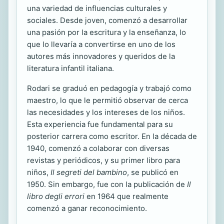
una variedad de influencias culturales y
sociales. Desde joven, comenzó a desarrollar
una pasión por la escritura y la enseñanza, lo
que lo llevaría a convertirse en uno de los
autores más innovadores y queridos de la
literatura infantil italiana.
Rodari se graduó en pedagogía y trabajó como
maestro, lo que le permitió observar de cerca
las necesidades y los intereses de los niños.
Esta experiencia fue fundamental para su
posterior carrera como escritor. En la década de
1940, comenzó a colaborar con diversas
revistas y periódicos, y su primer libro para
niños,
Il segreti del bambino
, se publicó en
1950. Sin embargo, fue con la publicación de
Il
libro degli errori
en 1964 que realmente
comenzó a ganar reconocimiento.