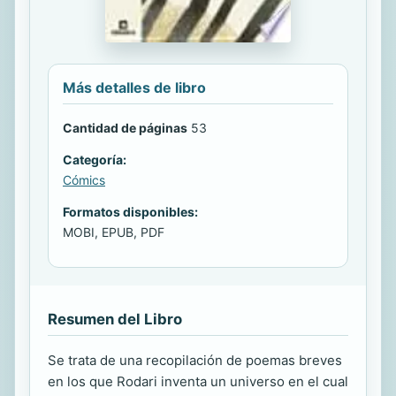
Más detalles de libro
Cantidad de páginas
53
Categoría:
Cómics
Formatos disponibles:
MOBI, EPUB, PDF
Resumen del Libro
Se trata de una recopilación de poemas breves
en los que Rodari inventa un universo en el cual