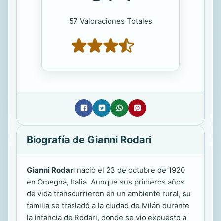
57 Valoraciones Totales
Biografía de Gianni Rodari
Gianni Rodari
nació el 23 de octubre de 1920
en Omegna, Italia. Aunque sus primeros años
de vida transcurrieron en un ambiente rural, su
familia se trasladó a la ciudad de Milán durante
la infancia de Rodari, donde se vio expuesto a