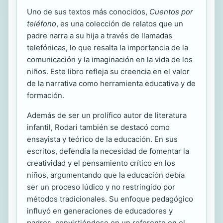
Uno de sus textos más conocidos,
Cuentos por
teléfono
, es una colección de relatos que un
padre narra a su hija a través de llamadas
telefónicas, lo que resalta la importancia de la
comunicación y la imaginación en la vida de los
niños. Este libro refleja su creencia en el valor
de la narrativa como herramienta educativa y de
formación.
Además de ser un prolífico autor de literatura
infantil, Rodari también se destacó como
ensayista y teórico de la educación. En sus
escritos, defendía la necesidad de fomentar la
creatividad y el pensamiento crítico en los
niños, argumentando que la educación debía
ser un proceso lúdico y no restringido por
métodos tradicionales. Su enfoque pedagógico
influyó en generaciones de educadores y
padres, convirtiéndose en un referente en el