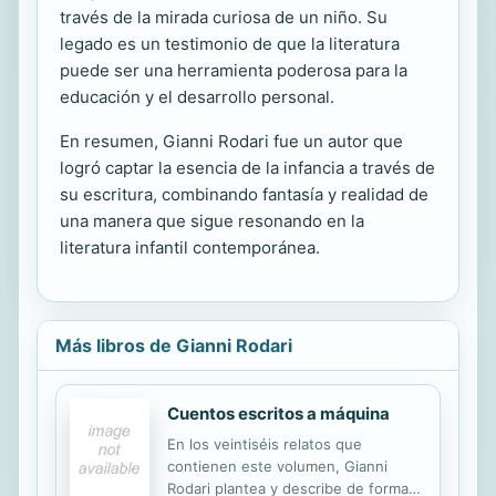
través de la mirada curiosa de un niño. Su
legado es un testimonio de que la literatura
puede ser una herramienta poderosa para la
educación y el desarrollo personal.
En resumen, Gianni Rodari fue un autor que
logró captar la esencia de la infancia a través de
su escritura, combinando fantasía y realidad de
una manera que sigue resonando en la
literatura infantil contemporánea.
Más libros de Gianni Rodari
Cuentos escritos a máquina
En los veintiséis relatos que
contienen este volumen, Gianni
Rodari plantea y describe de forma