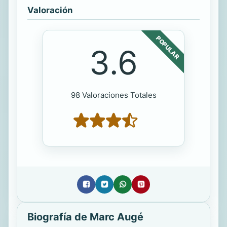
Valoración
POPULAR
3.6
98 Valoraciones Totales
Biografía de Marc Augé