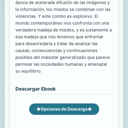
época de acelerada difusión de las imágenes y
la información, los miedos se combinan con las
violencias. Y este combo es explosivo. El
mundo contemporáneo nos confronta con una
verdadera madeja de miedos, y es justamente a
esa madeja que nos tenemos que enfrentar
para desenredarla y tratar de analizar las
causas, consecuencias y continuaciones
posibles del malestar generalizado que parece
permear las sociedades humanas y amenazar
su equilibrio.
Descargar Ebook
Opciones de Descarga