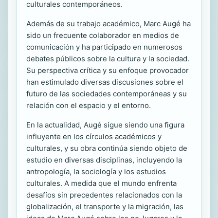
culturales contemporáneos.
Además de su trabajo académico, Marc Augé ha
sido un frecuente colaborador en medios de
comunicación y ha participado en numerosos
debates públicos sobre la cultura y la sociedad.
Su perspectiva crítica y su enfoque provocador
han estimulado diversas discusiones sobre el
futuro de las sociedades contemporáneas y su
relación con el espacio y el entorno.
En la actualidad, Augé sigue siendo una figura
influyente en los círculos académicos y
culturales, y su obra continúa siendo objeto de
estudio en diversas disciplinas, incluyendo la
antropología, la sociología y los estudios
culturales. A medida que el mundo enfrenta
desafíos sin precedentes relacionados con la
globalización, el transporte y la migración, las