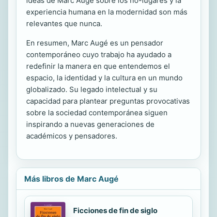
ideas de Marc Augé sobre los no-lugares y la
experiencia humana en la modernidad son más
relevantes que nunca.
En resumen, Marc Augé es un pensador
contemporáneo cuyo trabajo ha ayudado a
redefinir la manera en que entendemos el
espacio, la identidad y la cultura en un mundo
globalizado. Su legado intelectual y su
capacidad para plantear preguntas provocativas
sobre la sociedad contemporánea siguen
inspirando a nuevas generaciones de
académicos y pensadores.
Más libros de Marc Augé
Ficciones de fin de siglo