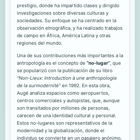
prestigio, donde ha impartido clases y dirigido
investigaciones sobre diversas culturas y
sociedades. Su enfoque se ha centrado en la
observación etnográfica, y ha realizado trabajos
de campo en África, América Latina y otras
regiones del mundo.
Una de sus contribuciones más importantes a la
antropología es el concepto de
“no-lugar”
, que
se popularizó con la publicación de su libro
"Non-Lieux: Introduction à une anthropologie
de la surmodernité"
en 1992. En esta obra,
Augé analiza espacios como aeropuertos,
centros comerciales y autopistas, que, aunque
son transitados por millones de personas,
carecen de una identidad cultural y personal.
Estos no-lugares son representativos de la
modernidad y la globalización, donde el
individuo se convierte en un pasajero anónimo,