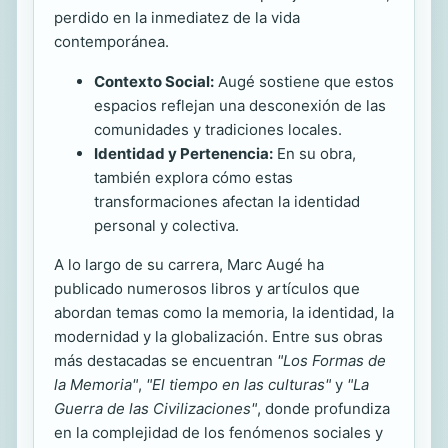
perdido en la inmediatez de la vida
contemporánea.
Contexto Social:
Augé sostiene que estos
espacios reflejan una desconexión de las
comunidades y tradiciones locales.
Identidad y Pertenencia:
En su obra,
también explora cómo estas
transformaciones afectan la identidad
personal y colectiva.
A lo largo de su carrera, Marc Augé ha
publicado numerosos libros y artículos que
abordan temas como la memoria, la identidad, la
modernidad y la globalización. Entre sus obras
más destacadas se encuentran
"Los Formas de
la Memoria"
,
"El tiempo en las culturas"
y
"La
Guerra de las Civilizaciones"
, donde profundiza
en la complejidad de los fenómenos sociales y