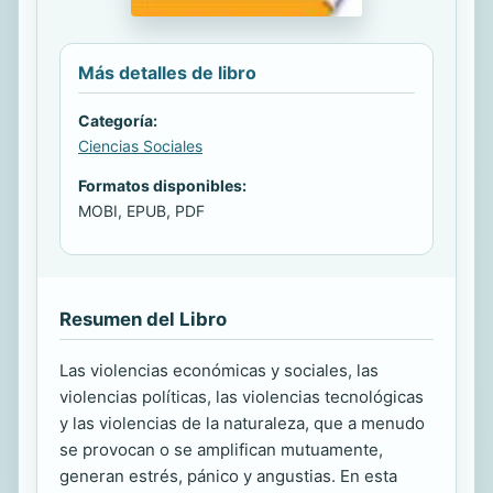
Más detalles de libro
Categoría:
Ciencias Sociales
Formatos disponibles:
MOBI, EPUB, PDF
Resumen del Libro
Las violencias económicas y sociales, las
violencias políticas, las violencias tecnológicas
y las violencias de la naturaleza, que a menudo
se provocan o se amplifican mutuamente,
generan estrés, pánico y angustias. En esta