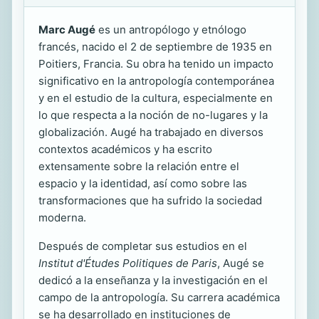
Marc Augé
es un antropólogo y etnólogo
francés, nacido el 2 de septiembre de 1935 en
Poitiers, Francia. Su obra ha tenido un impacto
significativo en la antropología contemporánea
y en el estudio de la cultura, especialmente en
lo que respecta a la noción de no-lugares y la
globalización. Augé ha trabajado en diversos
contextos académicos y ha escrito
extensamente sobre la relación entre el
espacio y la identidad, así como sobre las
transformaciones que ha sufrido la sociedad
moderna.
Después de completar sus estudios en el
Institut d'Études Politiques de Paris
, Augé se
dedicó a la enseñanza y la investigación en el
campo de la antropología. Su carrera académica
se ha desarrollado en instituciones de