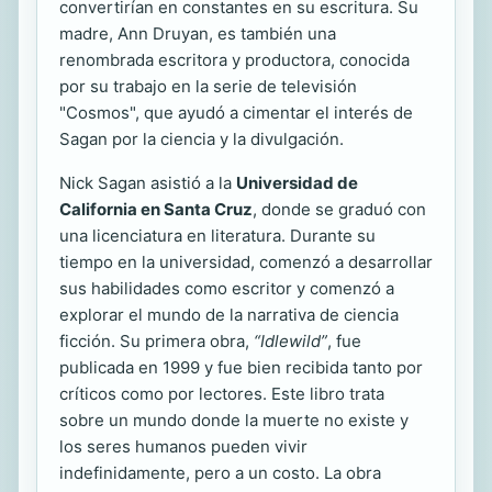
convertirían en constantes en su escritura. Su
madre, Ann Druyan, es también una
renombrada escritora y productora, conocida
por su trabajo en la serie de televisión
"Cosmos", que ayudó a cimentar el interés de
Sagan por la ciencia y la divulgación.
Nick Sagan asistió a la
Universidad de
California en Santa Cruz
, donde se graduó con
una licenciatura en literatura. Durante su
tiempo en la universidad, comenzó a desarrollar
sus habilidades como escritor y comenzó a
explorar el mundo de la narrativa de ciencia
ficción. Su primera obra,
“Idlewild”
, fue
publicada en 1999 y fue bien recibida tanto por
críticos como por lectores. Este libro trata
sobre un mundo donde la muerte no existe y
los seres humanos pueden vivir
indefinidamente, pero a un costo. La obra