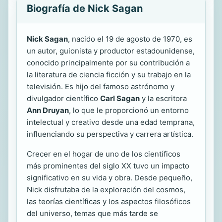
Biografía de Nick Sagan
Nick Sagan
, nacido el 19 de agosto de 1970, es
un autor, guionista y productor estadounidense,
conocido principalmente por su contribución a
la literatura de ciencia ficción y su trabajo en la
televisión. Es hijo del famoso astrónomo y
divulgador científico
Carl Sagan
y la escritora
Ann Druyan
, lo que le proporcionó un entorno
intelectual y creativo desde una edad temprana,
influenciando su perspectiva y carrera artística.
Crecer en el hogar de uno de los científicos
más prominentes del siglo XX tuvo un impacto
significativo en su vida y obra. Desde pequeño,
Nick disfrutaba de la exploración del cosmos,
las teorías científicas y los aspectos filosóficos
del universo, temas que más tarde se