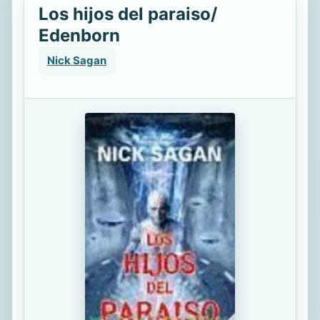
Los hijos del paraiso/
Edenborn
Nick Sagan