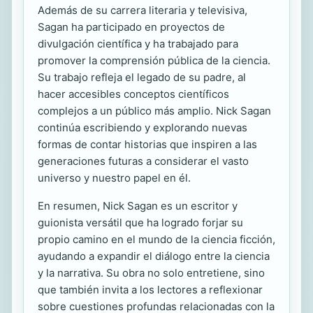
Además de su carrera literaria y televisiva,
Sagan ha participado en proyectos de
divulgación científica y ha trabajado para
promover la comprensión pública de la ciencia.
Su trabajo refleja el legado de su padre, al
hacer accesibles conceptos científicos
complejos a un público más amplio. Nick Sagan
continúa escribiendo y explorando nuevas
formas de contar historias que inspiren a las
generaciones futuras a considerar el vasto
universo y nuestro papel en él.
En resumen, Nick Sagan es un escritor y
guionista versátil que ha logrado forjar su
propio camino en el mundo de la ciencia ficción,
ayudando a expandir el diálogo entre la ciencia
y la narrativa. Su obra no solo entretiene, sino
que también invita a los lectores a reflexionar
sobre cuestiones profundas relacionadas con la