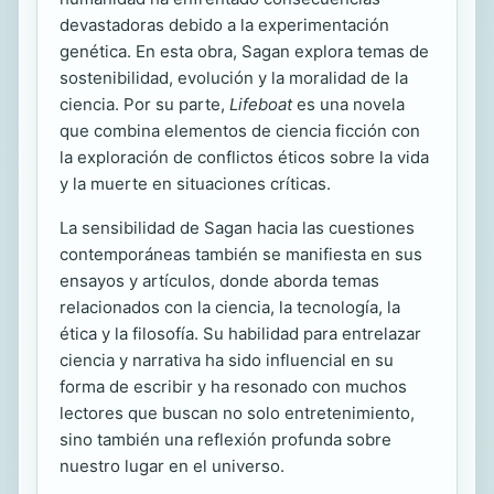
devastadoras debido a la experimentación
genética. En esta obra, Sagan explora temas de
sostenibilidad, evolución y la moralidad de la
ciencia. Por su parte,
Lifeboat
es una novela
que combina elementos de ciencia ficción con
la exploración de conflictos éticos sobre la vida
y la muerte en situaciones críticas.
La sensibilidad de Sagan hacia las cuestiones
contemporáneas también se manifiesta en sus
ensayos y artículos, donde aborda temas
relacionados con la ciencia, la tecnología, la
ética y la filosofía. Su habilidad para entrelazar
ciencia y narrativa ha sido influencial en su
forma de escribir y ha resonado con muchos
lectores que buscan no solo entretenimiento,
sino también una reflexión profunda sobre
nuestro lugar en el universo.