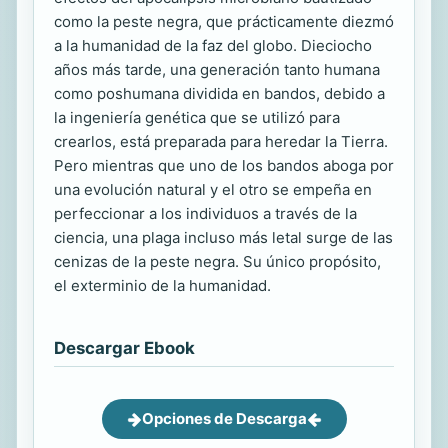
como la peste negra, que prácticamente diezmó
a la humanidad de la faz del globo. Dieciocho
años más tarde, una generación tanto humana
como poshumana dividida en bandos, debido a
la ingeniería genética que se utilizó para
crearlos, está preparada para heredar la Tierra.
Pero mientras que uno de los bandos aboga por
una evolución natural y el otro se empeña en
perfeccionar a los individuos a través de la
ciencia, una plaga incluso más letal surge de las
cenizas de la peste negra. Su único propósito,
el exterminio de la humanidad.
Descargar Ebook
Opciones de Descarga