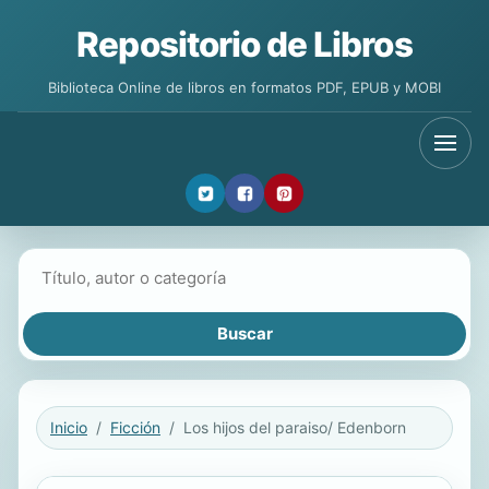
Repositorio de Libros
Biblioteca Online de libros en formatos PDF, EPUB y MOBI
Buscar libros
Inicio
Ficción
Los hijos del paraiso/ Edenborn