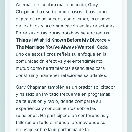
Además de su obra más conocida, Gary
Chapman ha escrito numerosos libros sobre
aspectos relacionados con el amor, la crianza
de los hijos y la comunicación en las relaciones.
Entre sus otras obras notables se encuentran
Things I Wish I'd Known Before My Divorce
y
The Marriage You’ve Always Wanted
. Cada
uno de estos libros refleja su enfoque en la
comunicación efectiva y el entendimiento
mutuo como herramientas esenciales para
construir y mantener relaciones saludables.
Gary Chapman también es un orador solicitador
y ha sido un invitado frecuente en programas
de televisión y radio, donde comparte su
experiencia y conocimientos sobre las
relaciones. Ha participado en conferencias y
talleres en todo el mundo, promoviendo su
mensaje sobre la importancia de la