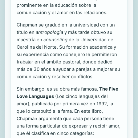
prominente en la educación sobre la
comunicación y el amor en las relaciones.
Chapman se graduó en la universidad con un
título en
antropología
y más tarde obtuvo su
maestría en
counseling
de la Universidad de
Carolina del Norte. Su formación académica y
su experiencia como consejero le permitieron
trabajar en el ámbito pastoral, donde dedicó
más de 30 años a ayudar a parejas a mejorar su
comunicación y resolver conflictos.
Sin embargo, es su obra más famosa,
The Five
Love Languages
(Los cinco lenguajes del
amor), publicada por primera vez en 1992, la
que lo catapultó a la fama. En este libro,
Chapman argumenta que cada persona tiene
una forma particular de expresar y recibir amor,
que él clasifica en cinco categorías: