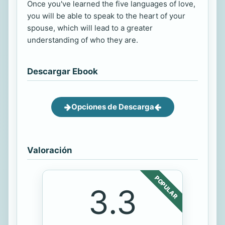
Once you've learned the five languages of love,
you will be able to speak to the heart of your
spouse, which will lead to a greater
understanding of who they are.
Descargar Ebook
Opciones de Descarga
Valoración
POPULAR
3.3