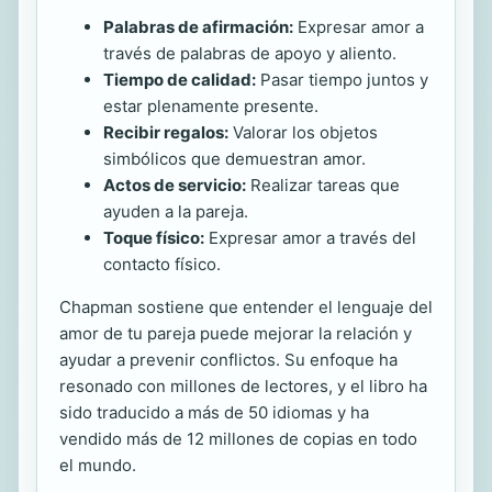
Palabras de afirmación:
Expresar amor a
través de palabras de apoyo y aliento.
Tiempo de calidad:
Pasar tiempo juntos y
estar plenamente presente.
Recibir regalos:
Valorar los objetos
simbólicos que demuestran amor.
Actos de servicio:
Realizar tareas que
ayuden a la pareja.
Toque físico:
Expresar amor a través del
contacto físico.
Chapman sostiene que entender el lenguaje del
amor de tu pareja puede mejorar la relación y
ayudar a prevenir conflictos. Su enfoque ha
resonado con millones de lectores, y el libro ha
sido traducido a más de 50 idiomas y ha
vendido más de 12 millones de copias en todo
el mundo.