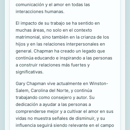
comunicación y el amor en todas las
interacciones humanas.
El impacto de su trabajo se ha sentido en
muchas áreas, no solo en el contexto
matrimonial, sino también en la crianza de los
hijos y en las relaciones interpersonales en
general. Chapman ha creado un legado que
continúa educando e inspirando a las personas
a construir relaciones más fuertes y
significativas.
Gary Chapman vive actualmente en Winston-
Salem, Carolina del Norte, y continúa
trabajando como consejero y autor. Su
dedicación a ayudar a las personas a
comprenderse mejor y a cultivar el amor en sus
vidas no muestra señales de disminuir, y su
influencia seguirá siendo relevante en el campo