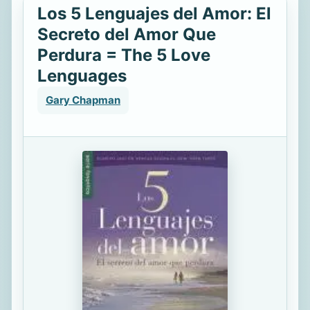
Los 5 Lenguajes del Amor: El
Secreto del Amor Que
Perdura = The 5 Love
Lenguages
Gary Chapman