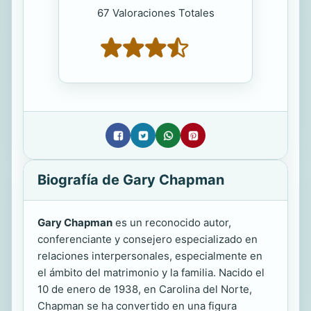
67 Valoraciones Totales
Biografía de Gary Chapman
Gary Chapman
es un reconocido autor,
conferenciante y consejero especializado en
relaciones interpersonales, especialmente en
el ámbito del matrimonio y la familia. Nacido el
10 de enero de 1938, en Carolina del Norte,
Chapman se ha convertido en una figura