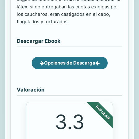
látex; si no entregaban las cuotas exigidas por
los caucheros, eran castigados en el cepo,
flagelados y torturados.
Descargar Ebook
Opciones de Descarga
Valoración
POPULAR
3.3