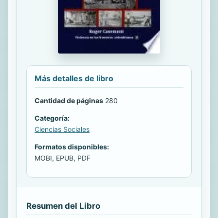
Más detalles de libro
Cantidad de páginas
280
Categoría:
Ciencias Sociales
Formatos disponibles:
MOBI, EPUB, PDF
Resumen del Libro