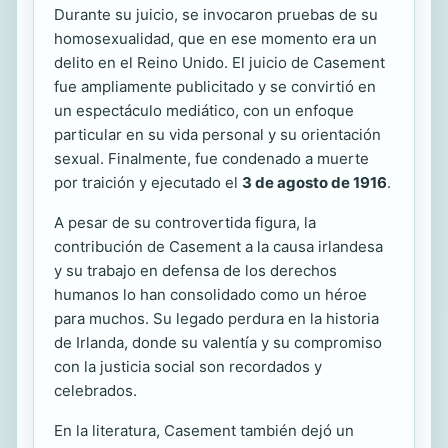
Durante su juicio, se invocaron pruebas de su
homosexualidad, que en ese momento era un
delito en el Reino Unido. El juicio de Casement
fue ampliamente publicitado y se convirtió en
un espectáculo mediático, con un enfoque
particular en su vida personal y su orientación
sexual. Finalmente, fue condenado a muerte
por traición y ejecutado el
3 de agosto de 1916
.
A pesar de su controvertida figura, la
contribución de Casement a la causa irlandesa
y su trabajo en defensa de los derechos
humanos lo han consolidado como un héroe
para muchos. Su legado perdura en la historia
de Irlanda, donde su valentía y su compromiso
con la justicia social son recordados y
celebrados.
En la literatura, Casement también dejó un