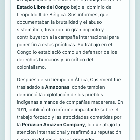
Estado Libre del Congo
bajo el dominio de
Leopoldo II de Bélgica. Sus informes, que
documentaban la brutalidad y el abuso
sistemático, tuvieron un gran impacto y
contribuyeron a la campaña internacional para
poner fin a estas prácticas. Su trabajo en el
Congo lo estableció como un defensor de los
derechos humanos y un crítico del
colonialismo.
Después de su tiempo en África, Casement fue
trasladado a
Amazonas
, donde también
denunció la explotación de los pueblos
indígenas a manos de compañías madereras. En
1911, publicó otro informe impactante sobre el
trabajo forzado y las atrocidades cometidas por
la
Peruvian Amazon Company
, lo que atrajo la
atención internacional y reafirmó su reputación
como un defensor de los oprimidos.