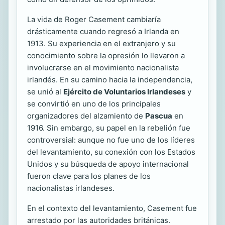
La vida de Roger Casement cambiaría
drásticamente cuando regresó a Irlanda en
1913. Su experiencia en el extranjero y su
conocimiento sobre la opresión lo llevaron a
involucrarse en el movimiento nacionalista
irlandés. En su camino hacia la independencia,
se unió al
Ejército de Voluntarios Irlandeses
y
se convirtió en uno de los principales
organizadores del alzamiento de
Pascua
en
1916. Sin embargo, su papel en la rebelión fue
controversial: aunque no fue uno de los líderes
del levantamiento, su conexión con los Estados
Unidos y su búsqueda de apoyo internacional
fueron clave para los planes de los
nacionalistas irlandeses.
En el contexto del levantamiento, Casement fue
arrestado por las autoridades británicas.