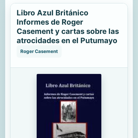
Libro Azul Británico
Informes de Roger
Casement y cartas sobre las
atrocidades en el Putumayo
Roger Casement