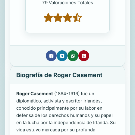
79 Valoraciones Totales
Biografía de Roger Casement
Roger Casement
(1864-1916) fue un
diplomático, activista y escritor irlandés,
conocido principalmente por su labor en
defensa de los derechos humanos y su papel
en la lucha por la independencia de Irlanda. Su
vida estuvo marcada por su profunda