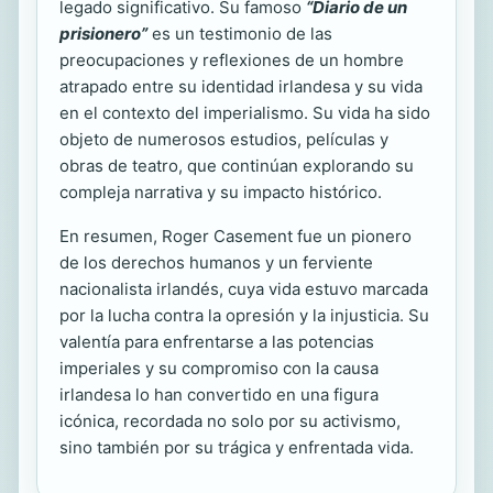
legado significativo. Su famoso
“Diario de un
prisionero”
es un testimonio de las
preocupaciones y reflexiones de un hombre
atrapado entre su identidad irlandesa y su vida
en el contexto del imperialismo. Su vida ha sido
objeto de numerosos estudios, películas y
obras de teatro, que continúan explorando su
compleja narrativa y su impacto histórico.
En resumen, Roger Casement fue un pionero
de los derechos humanos y un ferviente
nacionalista irlandés, cuya vida estuvo marcada
por la lucha contra la opresión y la injusticia. Su
valentía para enfrentarse a las potencias
imperiales y su compromiso con la causa
irlandesa lo han convertido en una figura
icónica, recordada no solo por su activismo,
sino también por su trágica y enfrentada vida.