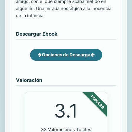
amigo, con el que siempre acaba metido en
algún lío. Una mirada nostálgica a la inocencia
de la infancia.
Descargar Ebook
Opciones de Descarga
Valoración
POPULAR
3.1
33 Valoraciones Totales