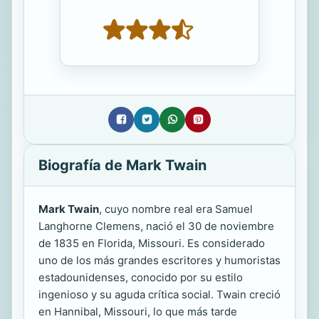
Biografía de Mark Twain
Mark Twain
, cuyo nombre real era Samuel
Langhorne Clemens, nació el 30 de noviembre
de 1835 en Florida, Missouri. Es considerado
uno de los más grandes escritores y humoristas
estadounidenses, conocido por su estilo
ingenioso y su aguda crítica social. Twain creció
en Hannibal, Missouri, lo que más tarde