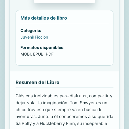
Más detalles de libro
Categoría:
Juvenil Ficción
Formatos disponibles:
MOBI, EPUB, PDF
Resumen del Libro
Clásicos inolvidables para disfrutar, compartir y
dejar volar la imaginación. Tom Sawyer es un
chico travieso que siempre va en busca de
aventuras. Junto a él conoceremos a su querida
tía Polly y a Huckleberry Finn, su inseparable