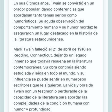
En sus últimos años, Twain se convirtió en un
orador popular, dando conferencias que
abordaban tanto temas serios como
humorísticos. Su aguda observación del
comportamiento humano y su humor mordaz le
aseguraron un lugar destacado en la historia de
la literatura estadounidense.
Mark Twain falleció el 21 de abril de 1910 en
Redding, Connecticut, dejando un legado
inmenso que todavía resuena en la literatura
contemporánea. Su obra continúa siendo
estudiada y leída en todo el mundo, y su
influencia se puede sentir en numerosos
escritores que le siguieron. La vida y obra de
Twain son un testimonio perdurable de la
capacidad de la literatura para abordar las
complejidades de la condición humana con
humor y profundidad.