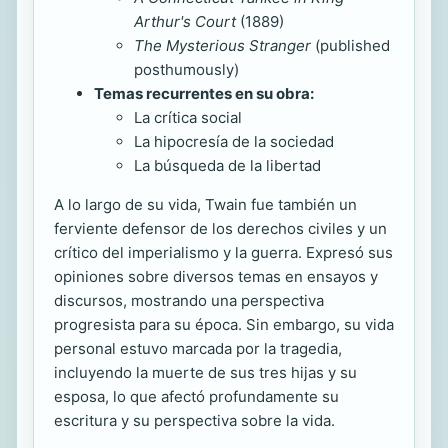
Arthur's Court
(1889)
The Mysterious Stranger
(published
posthumously)
Temas recurrentes en su obra:
La crítica social
La hipocresía de la sociedad
La búsqueda de la libertad
A lo largo de su vida, Twain fue también un
ferviente defensor de los derechos civiles y un
crítico del imperialismo y la guerra. Expresó sus
opiniones sobre diversos temas en ensayos y
discursos, mostrando una perspectiva
progresista para su época. Sin embargo, su vida
personal estuvo marcada por la tragedia,
incluyendo la muerte de sus tres hijas y su
esposa, lo que afectó profundamente su
escritura y su perspectiva sobre la vida.