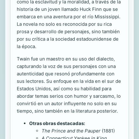
como la esclavitud y la moralidad, a través de la
historia de un joven llamado Huck Finn que se
embarca en una aventura por el río Mississippi.
La novela no solo es reconocida por su rica
prosa y desarrollo de personajes, sino también
por su crítica a la sociedad estadounidense de
la época.
Twain fue un maestro en su uso del dialecto,
capturando la voz de sus personajes con una
autenticidad que resonó profundamente con
sus lectores. Su enfoque en la vida en el sur de
Estados Unidos, así como su habilidad para
abordar temas serios con humor y sarcasmo, lo
convirtió en un autor influyente no solo en su
tiempo, sino también en la literatura posterior.
Otras obras destacadas:
The Prince and the Pauper
(1881)
A Connecticut Yankee in King