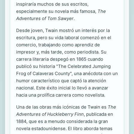
inspiraría muchos de sus escritos,
especialmente su novela más famosa,
The
Adventures of Tom Sawyer
.
Desde joven, Twain mostró un interés por la
escritura, pero su vida laboral comenzó en el
comercio, trabajando como aprendiz de
impresor y, más tarde, como periodista. Su
carrera literaria despegó en 1865 cuando
publicó su historia "The Celebrated Jumping
Frog of Calaveras County", una anécdota con un
humor característico que captó la atención
nacional. Este éxito inicial lo llevó a avanzar
hacia una prolífica carrera como novelista.
Una de las obras más icónicas de Twain es
The
Adventures of Huckleberry Finn
, publicada en
1884, que es a menudo considerada la gran
novela estadounidense. El libro aborda temas