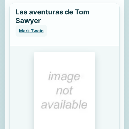
Las aventuras de Tom
Sawyer
Mark Twain