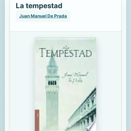
La tempestad
Juan Manuel De Prada