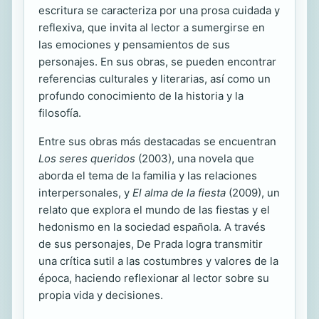
escritura se caracteriza por una prosa cuidada y
reflexiva, que invita al lector a sumergirse en
las emociones y pensamientos de sus
personajes. En sus obras, se pueden encontrar
referencias culturales y literarias, así como un
profundo conocimiento de la historia y la
filosofía.
Entre sus obras más destacadas se encuentran
Los seres queridos
(2003), una novela que
aborda el tema de la familia y las relaciones
interpersonales, y
El alma de la fiesta
(2009), un
relato que explora el mundo de las fiestas y el
hedonismo en la sociedad española. A través
de sus personajes, De Prada logra transmitir
una crítica sutil a las costumbres y valores de la
época, haciendo reflexionar al lector sobre su
propia vida y decisiones.