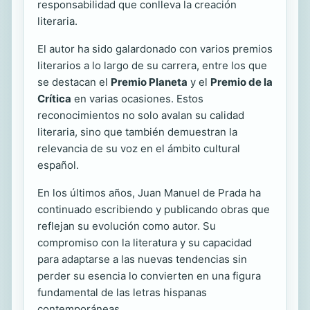
responsabilidad que conlleva la creación
literaria.
El autor ha sido galardonado con varios premios
literarios a lo largo de su carrera, entre los que
se destacan el
Premio Planeta
y el
Premio de la
Crítica
en varias ocasiones. Estos
reconocimientos no solo avalan su calidad
literaria, sino que también demuestran la
relevancia de su voz en el ámbito cultural
español.
En los últimos años, Juan Manuel de Prada ha
continuado escribiendo y publicando obras que
reflejan su evolución como autor. Su
compromiso con la literatura y su capacidad
para adaptarse a las nuevas tendencias sin
perder su esencia lo convierten en una figura
fundamental de las letras hispanas
contemporáneas.