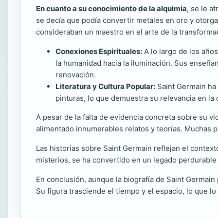
En cuanto a su conocimiento de la alquimia
, se le 
se decía que podía convertir metales en oro y otorg
consideraban un maestro en el arte de la transforma
Conexiones Espirituales:
A lo largo de los años
la humanidad hacia la iluminación. Sus enseña
renovación.
Literatura y Cultura Popular:
Saint Germain ha s
pinturas, lo que demuestra su relevancia en la c
A pesar de la falta de evidencia concreta sobre su vi
alimentado innumerables relatos y teorías. Muchas pe
Las historias sobre Saint Germain reflejan el context
misterios, se ha convertido en un legado perdurable
En conclusión, aunque la biografía de Saint Germain p
Su figura trasciende el tiempo y el espacio, lo que 