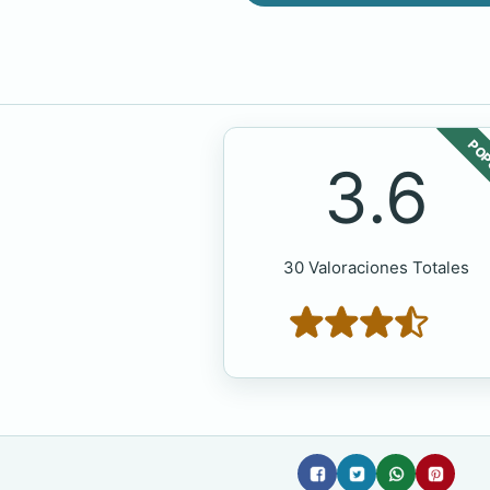
POP
3.6
30 Valoraciones Totales