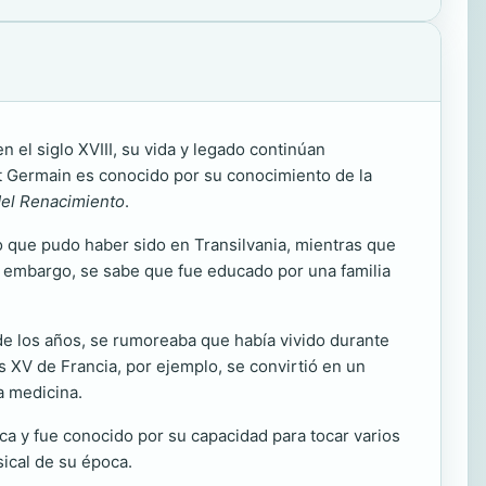
 el siglo XVIII, su vida y legado continúan
nt Germain es conocido por su conocimiento de la
el Renacimiento
.
do que pudo haber sido en Transilvania, mientras que
n embargo, se sabe que fue educado por una familia
 de los años, se rumoreaba que había vivido durante
s XV de Francia, por ejemplo, se convirtió en un
a medicina.
ca y fue conocido por su capacidad para tocar varios
ical de su época.