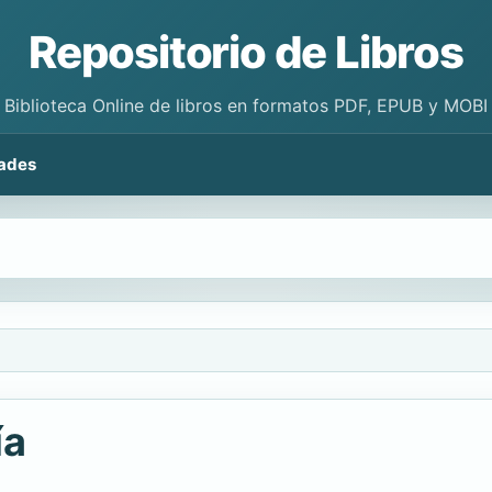
Repositorio de Libros
Biblioteca Online de libros en formatos PDF, EPUB y MOBI
ades
ía