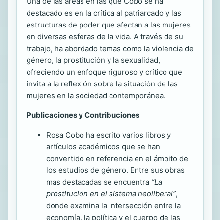
Una de las áreas en las que Cobo se ha
destacado es en la crítica al patriarcado y las
estructuras de poder que afectan a las mujeres
en diversas esferas de la vida. A través de su
trabajo, ha abordado temas como la violencia de
género, la prostitución y la sexualidad,
ofreciendo un enfoque riguroso y crítico que
invita a la reflexión sobre la situación de las
mujeres en la sociedad contemporánea.
Publicaciones y Contribuciones
Rosa Cobo ha escrito varios libros y
artículos académicos que se han
convertido en referencia en el ámbito de
los estudios de género. Entre sus obras
más destacadas se encuentra
“La
prostitución en el sistema neoliberal”
,
donde examina la intersección entre la
economía, la política y el cuerpo de las