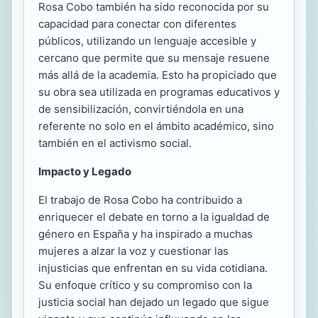
Rosa Cobo también ha sido reconocida por su
capacidad para conectar con diferentes
públicos, utilizando un lenguaje accesible y
cercano que permite que su mensaje resuene
más allá de la academia. Esto ha propiciado que
su obra sea utilizada en programas educativos y
de sensibilización, convirtiéndola en una
referente no solo en el ámbito académico, sino
también en el activismo social.
Impacto y Legado
El trabajo de Rosa Cobo ha contribuido a
enriquecer el debate en torno a la igualdad de
género en España y ha inspirado a muchas
mujeres a alzar la voz y cuestionar las
injusticias que enfrentan en su vida cotidiana.
Su enfoque crítico y su compromiso con la
justicia social han dejado un legado que sigue