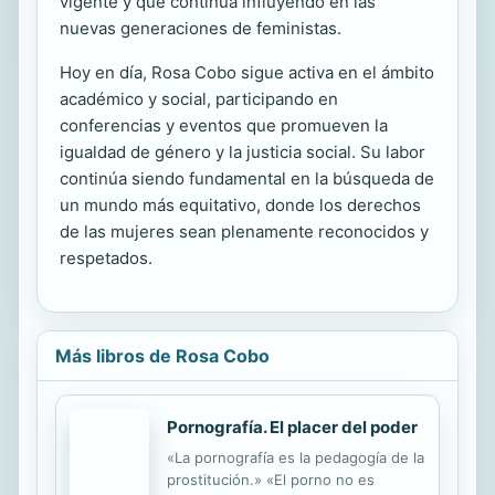
vigente y que continúa influyendo en las
nuevas generaciones de feministas.
Hoy en día, Rosa Cobo sigue activa en el ámbito
académico y social, participando en
conferencias y eventos que promueven la
igualdad de género y la justicia social. Su labor
continúa siendo fundamental en la búsqueda de
un mundo más equitativo, donde los derechos
de las mujeres sean plenamente reconocidos y
respetados.
Más libros de Rosa Cobo
Pornografía. El placer del poder
«La pornografía es la pedagogía de la
prostitución.» «El porno no es