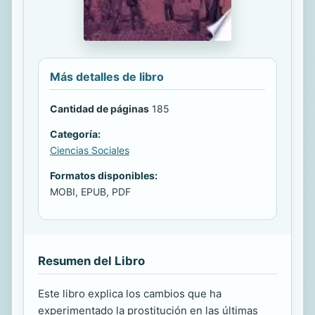
Más detalles de libro
Cantidad de páginas
185
Categoría:
Ciencias Sociales
Formatos disponibles:
MOBI, EPUB, PDF
Resumen del Libro
Este libro explica los cambios que ha
experimentado la prostitución en las últimas