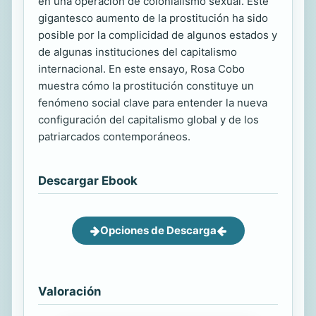
en una operación de colonialismo sexual. Este
gigantesco aumento de la prostitución ha sido
posible por la complicidad de algunos estados y
de algunas instituciones del capitalismo
internacional. En este ensayo, Rosa Cobo
muestra cómo la prostitución constituye un
fenómeno social clave para entender la nueva
configuración del capitalismo global y de los
patriarcados contemporáneos.
Descargar Ebook
Opciones de Descarga
Valoración