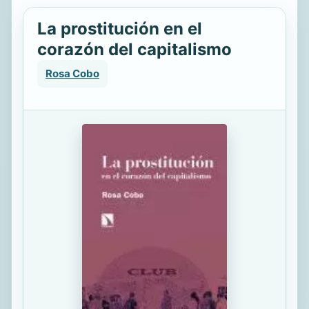
La prostitución en el
corazón del capitalismo
Rosa Cobo