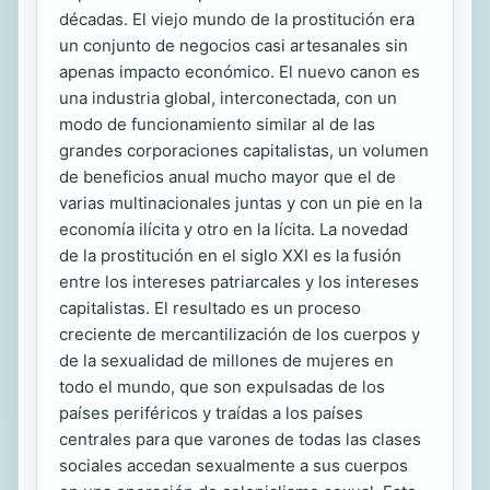
décadas. El viejo mundo de la prostitución era
un conjunto de negocios casi artesanales sin
apenas impacto económico. El nuevo canon es
una industria global, interconectada, con un
modo de funcionamiento similar al de las
grandes corporaciones capitalistas, un volumen
de beneficios anual mucho mayor que el de
varias multinacionales juntas y con un pie en la
economía ilícita y otro en la lícita. La novedad
de la prostitución en el siglo XXI es la fusión
entre los intereses patriarcales y los intereses
capitalistas. El resultado es un proceso
creciente de mercantilización de los cuerpos y
de la sexualidad de millones de mujeres en
todo el mundo, que son expulsadas de los
países periféricos y traídas a los países
centrales para que varones de todas las clases
sociales accedan sexualmente a sus cuerpos