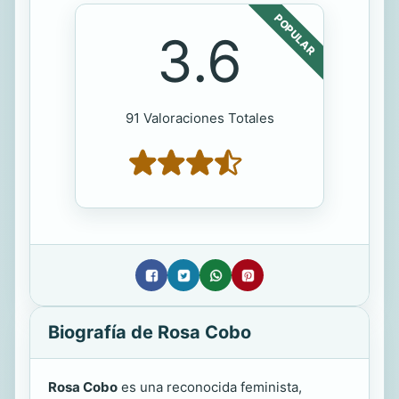
POPULAR
3.6
91 Valoraciones Totales
Biografía de Rosa Cobo
Rosa Cobo
es una reconocida feminista,