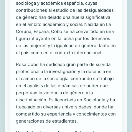
socióloga y académica española, cuyas
contribuciones al estudio de las desigualdades
de género han dejado una huella significativa
en el ámbito académico y social. Nacida en La
Coruña, España, Cobo se ha convertido en una
figura influyente en la lucha por los derechos
de las mujeres y la igualdad de género, tanto en
el país como en el contexto internacional.
Rosa Cobo ha dedicado gran parte de su vida
profesional a la investigación y la docencia en
el campo de la sociología, centrando su trabajo
en el análisis de las dinámicas de poder que
perpetúan la violencia de género y la
discriminación. Es licenciada en Sociología y ha
trabajado en diversas universidades, donde ha
compartido su experiencia y conocimientos con
generaciones de estudiantes.