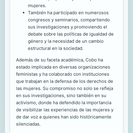
mujeres.
También ha participado en numerosos
congresos y seminarios, compartiendo
sus investigaciones y promoviendo el
debate sobre las políticas de igualdad de
género y la necesidad de un cambio
estructural en la sociedad.
Además de su faceta académica, Cobo ha
estado implicada en diversas organizaciones
feministas y ha colaborado con instituciones
que trabajan en la defensa de los derechos de
las mujeres. Su compromiso no solo se refleja
en sus investigaciones, sino también en su
activismo, donde ha defendido la importancia
de visibilizar las experiencias de las mujeres y
de dar voz a quienes han sido históricamente
silenciadas.