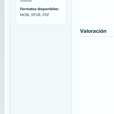
Formatos disponibles:
MOBI, EPUB, PDF
Valoración