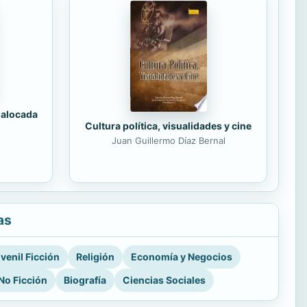
 alocada
Cultura política, visualidades y cine
Juan Guillermo Díaz Bernal
as
venil Ficción
Religión
Economía y Negocios
No Ficción
Biografía
Ciencias Sociales