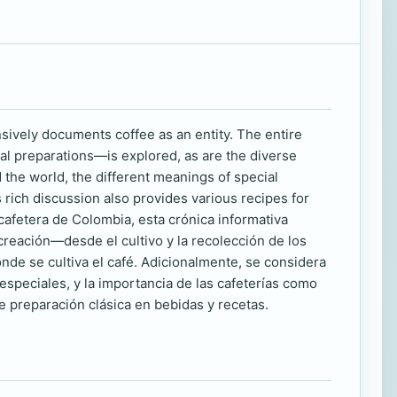
ensively documents coffee as an entity. The entire
nal preparations—is explored, as are the diverse
 the world, the different meanings of special
 rich discussion also provides various recipes for
afetera de Colombia, esta crónica informativa
creación—desde el cultivo y la recolección de los
nde se cultiva el café. Adicionalmente, se considera
 especiales, y la importancia de las cafeterías como
e preparación clásica en bebidas y recetas.