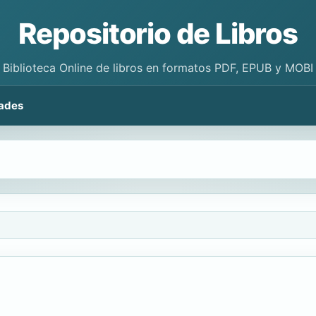
Repositorio de Libros
Biblioteca Online de libros en formatos PDF, EPUB y MOBI
ades