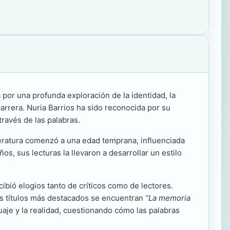
 por una profunda exploración de la identidad, la
arrera. Nuria Barrios ha sido reconocida por su
través de las palabras.
literatura comenzó a una edad temprana, influenciada
ños, sus lecturas la llevaron a desarrollar un estilo
cibió elogios tanto de críticos como de lectores.
us títulos más destacados se encuentran
“La memoria
guaje y la realidad, cuestionando cómo las palabras