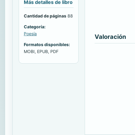
Más detalles de libro
Cantidad de páginas
88
Categoría:
Poesía
Valoración
Formatos disponibles:
MOBI, EPUB, PDF