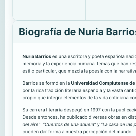
Biografía de Nuria Barrio
Nuria Barrios
es una escritora y poeta española nacid
memoria y la experiencia humana, temas que han reson
estilo particular, que mezcla la poesía con la narrati
Barrios se formó en la
Universidad Complutense de
por la rica tradición literaria española y la vasta can
propio que integra elementos de la vida cotidiana con
Su carrera literaria despegó en 1997 con la publicaci
Desde entonces, ha publicado diversas obras en dist
del aire”
,
“Cuentos de una abuela”
y
“La casa de las 
pueden dar forma a nuestra percepción del mundo.