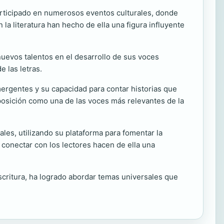
participado en numerosos eventos culturales, donde
la literatura han hecho de ella una figura influyente
nuevos talentos en el desarrollo de sus voces
e las letras.
ergentes y su capacidad para contar historias que
posición como una de las voces más relevantes de la
iales, utilizando su plataforma para fomentar la
 conectar con los lectores hacen de ella una
scritura, ha logrado abordar temas universales que