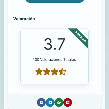
Valoración
POPULAR
3.7
100 Valoraciones Totales