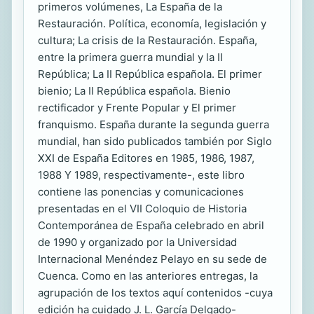
primeros volúmenes, La España de la
Restauración. Política, economía, legislación y
cultura; La crisis de la Restauración. España,
entre la primera guerra mundial y la II
República; La II República española. El primer
bienio; La II República española. Bienio
rectificador y Frente Popular y El primer
franquismo. España durante la segunda guerra
mundial, han sido publicados también por Siglo
XXI de España Editores en 1985, 1986, 1987,
1988 Y 1989, respectivamente-, este libro
contiene las ponencias y comunicaciones
presentadas en el VII Coloquio de Historia
Contemporánea de España celebrado en abril
de 1990 y organizado por la Universidad
Internacional Menéndez Pelayo en su sede de
Cuenca. Como en las anteriores entregas, la
agrupación de los textos aquí contenidos -cuya
edición ha cuidado J. L. García Delgado-