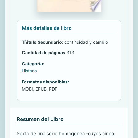
Más detalles de libro
Tñitulo Secundario:
continuidad y cambio
Cantidad de páginas
313
Categoría:
Historia
Formatos disponibles:
MOBI, EPUB, PDF
Resumen del Libro
Sexto de una serie homogénea -cuyos cinco