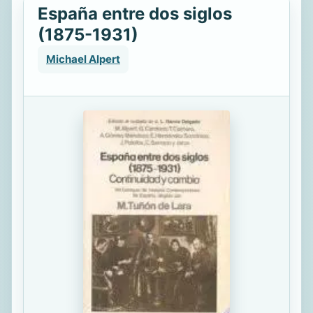
España entre dos siglos
(1875-1931)
Michael Alpert