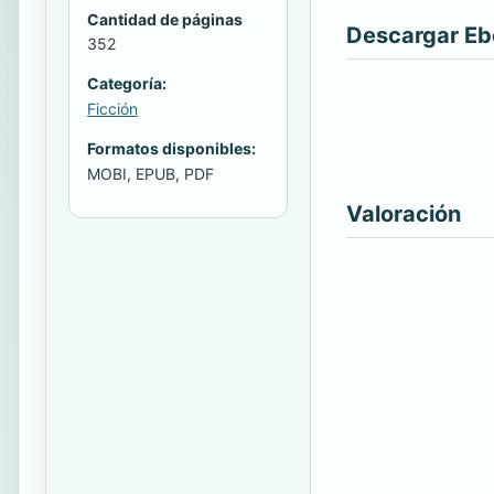
Cantidad de páginas
Descargar E
352
Categoría:
Ficción
Formatos disponibles:
MOBI, EPUB, PDF
Valoración