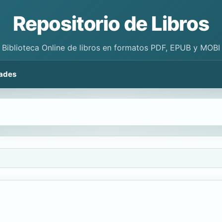
Repositorio de Libros
Biblioteca Online de libros en formatos PDF, EPUB y MOBI
ades