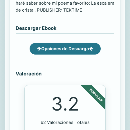
haré saber sobre mi poema favorito: La escalera
de cristal. PUBLISHER: TEKTIME
Descargar Ebook
Opciones de Descarga
Valoración
POPULAR
3.2
62 Valoraciones Totales