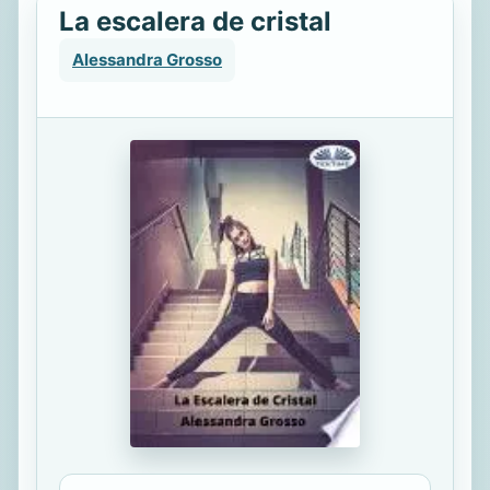
La escalera de cristal
Alessandra Grosso