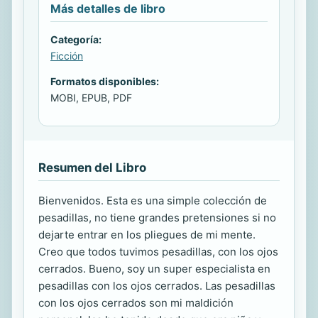
Más detalles de libro
Categoría:
Ficción
Formatos disponibles:
MOBI, EPUB, PDF
Resumen del Libro
Bienvenidos. Esta es una simple colección de
pesadillas, no tiene grandes pretensiones si no
dejarte entrar en los pliegues de mi mente.
Creo que todos tuvimos pesadillas, con los ojos
cerrados. Bueno, soy un super especialista en
pesadillas con los ojos cerrados. Las pesadillas
con los ojos cerrados son mi maldición