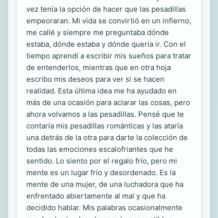
vez tenía la opción de hacer que las pesadillas
empeoraran. Mi vida se convirtió en un infierno,
me callé y siempre me preguntaba dónde
estaba, dónde estaba y dónde quería ir. Con el
tiempo aprendí a escribir mis sueños para tratar
de entenderlos, mientras que en otra hoja
escribo mis deseos para ver si se hacen
realidad. Esta última idea me ha ayudado en
más de una ocasión para aclarar las cosas, pero
ahora volvamos a las pesadillas. Pensé que te
contaría mis pesadillas románticas y las ataría
una detrás de la otra para darte la colección de
todas las emociones escalofriantes que he
sentido. Lo siento por el regalo frío, pero mi
mente es un lugar frío y desordenado. Es la
mente de una mujer, de una luchadora que ha
enfrentado abiertamente al mal y que ha
decidido hablar. Mis palabras ocasionalmente