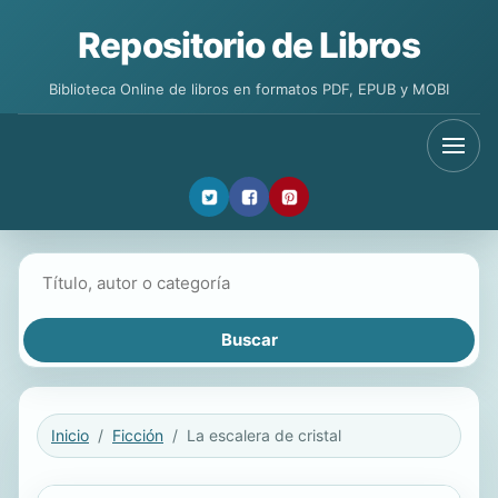
Repositorio de Libros
Biblioteca Online de libros en formatos PDF, EPUB y MOBI
Buscar libros
Inicio
Ficción
La escalera de cristal