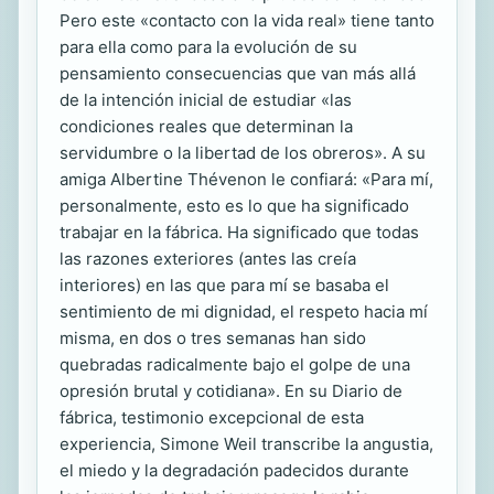
Pero este «contacto con la vida real» tiene tanto
para ella como para la evolución de su
pensamiento consecuencias que van más allá
de la intención inicial de estudiar «las
condiciones reales que determinan la
servidumbre o la libertad de los obreros». A su
amiga Albertine Thévenon le confiará: «Para mí,
personalmente, esto es lo que ha significado
trabajar en la fábrica. Ha significado que todas
las razones exteriores (antes las creía
interiores) en las que para mí se basaba el
sentimiento de mi dignidad, el respeto hacia mí
misma, en dos o tres semanas han sido
quebradas radicalmente bajo el golpe de una
opresión brutal y cotidiana». En su Diario de
fábrica, testimonio excepcional de esta
experiencia, Simone Weil transcribe la angustia,
el miedo y la degradación padecidos durante