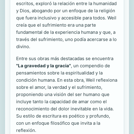
escritos, exploró la relación entre la humanidad
y Dios, abogando por un enfoque de la religión
que fuera inclusivo y accesible para todos. Weil
creía que el sufrimiento era una parte
fundamental de la experiencia humana y que, a
través del sufrimiento, uno podía acercarse a lo
divino.
Entre sus obras más destacadas se encuentra
"La gravedad y la gracia"
, un compendio de
pensamientos sobre la espiritualidad y la
condición humana. En esta obra, Weil reflexiona
sobre el amor, la verdad y el sufrimiento,
proponiendo una visión del ser humano que
incluye tanto la capacidad de amar como el
reconocimiento del dolor inevitable en la vida.
Su estilo de escritura es poético y profundo,
con un enfoque filosófico que invita a la
reflexión.