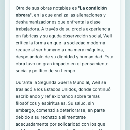
Otra de sus obras notables es
"La condición
obrera"
, en la que analiza las alienaciones y
deshumanizaciones que enfrenta la clase
trabajadora. A través de su propia experiencia
en fábricas y su aguda observación social, Weil
critica la forma en que la sociedad moderna
reduce al ser humano a una mera máquina,
despojándolo de su dignidad y humanidad. Esta
obra tuvo un gran impacto en el pensamiento
social y político de su tiempo.
Durante la Segunda Guerra Mundial, Weil se
trasladó a los Estados Unidos, donde continuó
escribiendo y reflexionando sobre temas
filosóficos y espirituales. Su salud, sin
embargo, comenzó a deteriorarse, en parte
debido a su rechazo a alimentarse
adecuadamente por solidaridad con los que