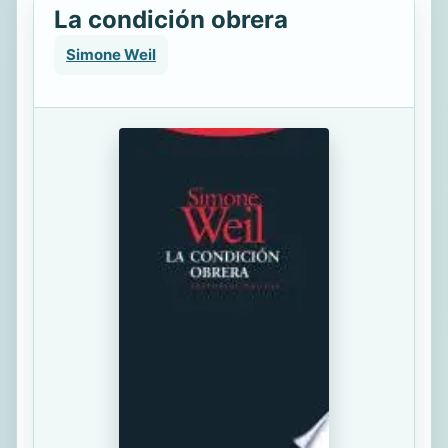
La condición obrera
Simone Weil