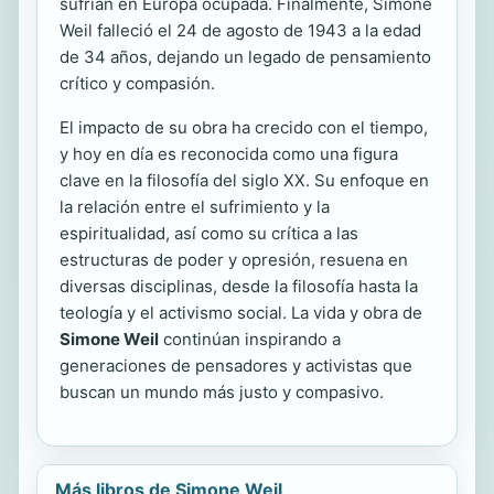
sufrían en Europa ocupada. Finalmente, Simone
Weil falleció el 24 de agosto de 1943 a la edad
de 34 años, dejando un legado de pensamiento
crítico y compasión.
El impacto de su obra ha crecido con el tiempo,
y hoy en día es reconocida como una figura
clave en la filosofía del siglo XX. Su enfoque en
la relación entre el sufrimiento y la
espiritualidad, así como su crítica a las
estructuras de poder y opresión, resuena en
diversas disciplinas, desde la filosofía hasta la
teología y el activismo social. La vida y obra de
Simone Weil
continúan inspirando a
generaciones de pensadores y activistas que
buscan un mundo más justo y compasivo.
Más libros de Simone Weil