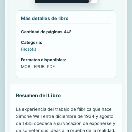
Más detalles de libro
Cantidad de páginas
448
Categoría:
Filosofía
Formatos disponibles:
MOBI, EPUB, PDF
Resumen del Libro
La experiencia del trabajo de fábrica que hace
Simone Weil entre diciembre de 1934 y agosto
de 1935 obedece a su vocación de exponerse y
de someter sus ideas a la prueba de la realidad.