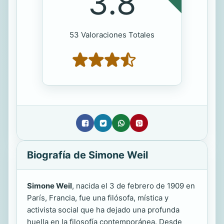
3.8
53 Valoraciones Totales
Biografía de Simone Weil
Simone Weil
, nacida el 3 de febrero de 1909 en
París, Francia, fue una filósofa, mística y
activista social que ha dejado una profunda
huella en la filosofía contemporánea. Desde