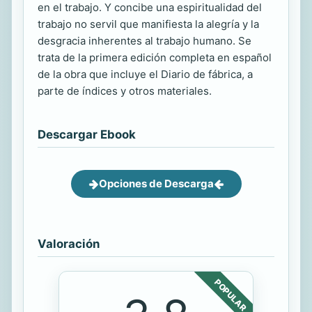
en el trabajo. Y concibe una espiritualidad del
trabajo no servil que manifiesta la alegría y la
desgracia inherentes al trabajo humano. Se
trata de la primera edición completa en español
de la obra que incluye el Diario de fábrica, a
parte de índices y otros materiales.
Descargar Ebook
Opciones de Descarga
Valoración
POPULAR