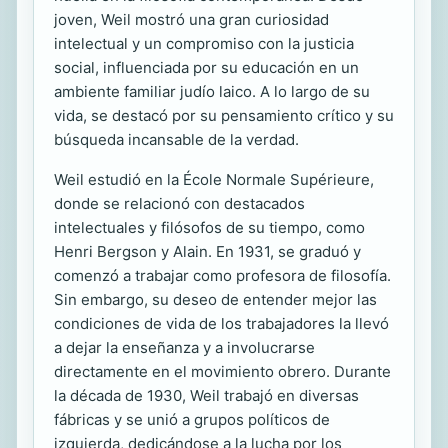
joven, Weil mostró una gran curiosidad
intelectual y un compromiso con la justicia
social, influenciada por su educación en un
ambiente familiar judío laico. A lo largo de su
vida, se destacó por su pensamiento crítico y su
búsqueda incansable de la verdad.
Weil estudió en la École Normale Supérieure,
donde se relacionó con destacados
intelectuales y filósofos de su tiempo, como
Henri Bergson y Alain. En 1931, se graduó y
comenzó a trabajar como profesora de filosofía.
Sin embargo, su deseo de entender mejor las
condiciones de vida de los trabajadores la llevó
a dejar la enseñanza y a involucrarse
directamente en el movimiento obrero. Durante
la década de 1930, Weil trabajó en diversas
fábricas y se unió a grupos políticos de
izquierda, dedicándose a la lucha por los