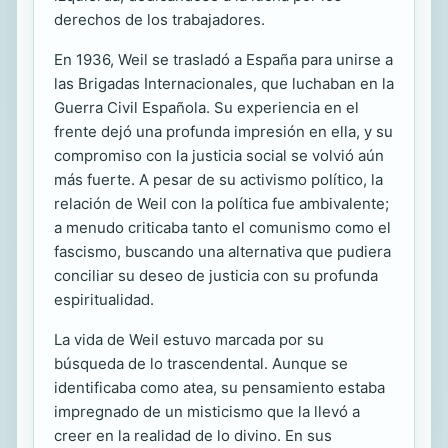
derechos de los trabajadores.
En 1936, Weil se trasladó a España para unirse a
las Brigadas Internacionales, que luchaban en la
Guerra Civil Española. Su experiencia en el
frente dejó una profunda impresión en ella, y su
compromiso con la justicia social se volvió aún
más fuerte. A pesar de su activismo político, la
relación de Weil con la política fue ambivalente;
a menudo criticaba tanto el comunismo como el
fascismo, buscando una alternativa que pudiera
conciliar su deseo de justicia con su profunda
espiritualidad.
La vida de Weil estuvo marcada por su
búsqueda de lo trascendental. Aunque se
identificaba como atea, su pensamiento estaba
impregnado de un misticismo que la llevó a
creer en la realidad de lo divino. En sus