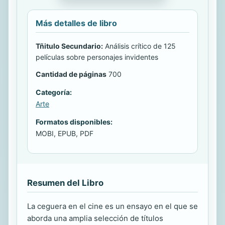
Más detalles de libro
Tñitulo Secundario:
Análisis crítico de 125
películas sobre personajes invidentes
Cantidad de páginas
700
Categoría:
Arte
Formatos disponibles:
MOBI, EPUB, PDF
Resumen del Libro
La ceguera en el cine es un ensayo en el que se
aborda una amplia selección de títulos