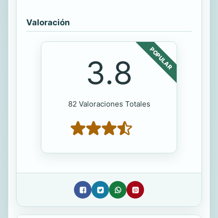
Valoración
POPULAR
3.8
82 Valoraciones Totales