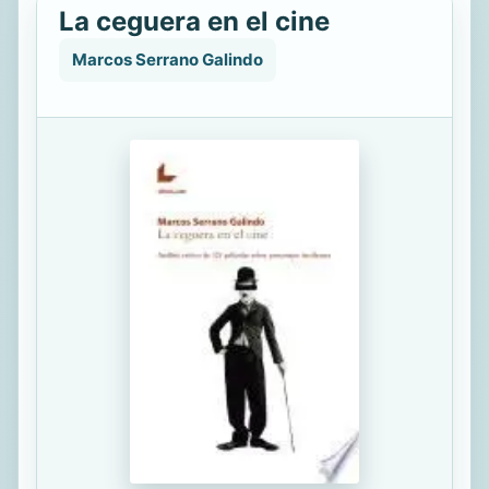
La ceguera en el cine
Marcos Serrano Galindo