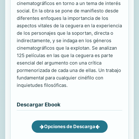
cinematográficos en torno a un tema de interés
social. En la obra se pone de manifiesto desde
diferentes enfoques la importancia de los
aspectos vitales de la ceguera en la experiencia
de los personajes que la soportan, directa o
indirectamente, y se indaga en los géneros
cinematográficos que la explotan. Se analizan
125 películas en las que la ceguera es parte
esencial del argumento con una crítica
pormenorizada de cada una de ellas. Un trabajo
fundamental para cualquier cinéfilo con
inquietudes filosóficas.
Descargar Ebook
Opciones de Descarga