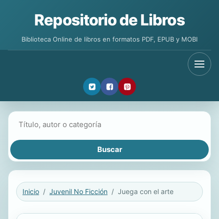
Repositorio de Libros
Biblioteca Online de libros en formatos PDF, EPUB y MOBI
Buscar libros
Inicio
Juvenil No Ficción
Juega con el arte