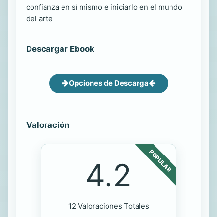
confianza en sí mismo e iniciarlo en el mundo
del arte
Descargar Ebook
Opciones de Descarga
Valoración
POPULAR
4.2
12 Valoraciones Totales