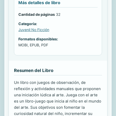
Más detalles de libro
Cantidad de páginas
32
Categoría:
Juvenil No Ficción
Formatos disponibles:
MOBI, EPUB, PDF
Resumen del Libro
Un libro con juegos de observación, de
reflexión y actividades manuales que proponen
una iniciación lúdica al arte. Juega con el arte
es un libro-juego que inicia al niño en el mundo
del arte. Sus objetivos son fomentar la
curiosidad natural del niño, incrementar su