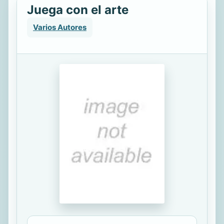
Juega con el arte
Varios Autores