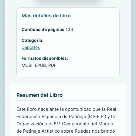
Más detalles de libro
Cantidad de páginas
136
Categoría:
Deportes
Formatos disponibles:
MOBI, EPUB, PDF
Resumen del Libro
Este libro nace ante la oportunidad que la Real
Federación Española de Patinaje (R.F.E.P.) y la
Organización del 51º Campeonato del Mundo
de Patinaje Artístico sobre Ruedas nos brindó