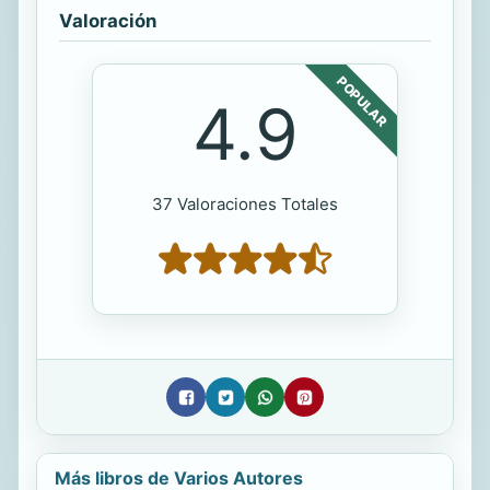
Valoración
POPULAR
4.9
37 Valoraciones Totales
Más libros de Varios Autores