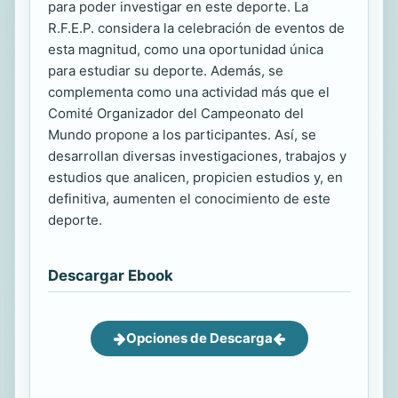
para poder investigar en este deporte. La
R.F.E.P. considera la celebración de eventos de
esta magnitud, como una oportunidad única
para estudiar su deporte. Además, se
complementa como una actividad más que el
Comité Organizador del Campeonato del
Mundo propone a los participantes. Así, se
desarrollan diversas investigaciones, trabajos y
estudios que analicen, propicien estudios y, en
definitiva, aumenten el conocimiento de este
deporte.
Descargar Ebook
Opciones de Descarga