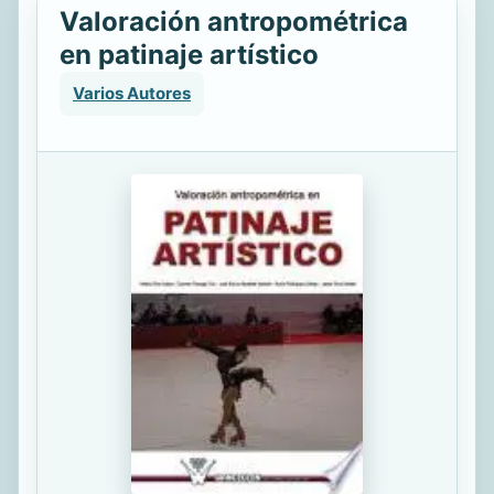
Valoración antropométrica
en patinaje artístico
Varios Autores