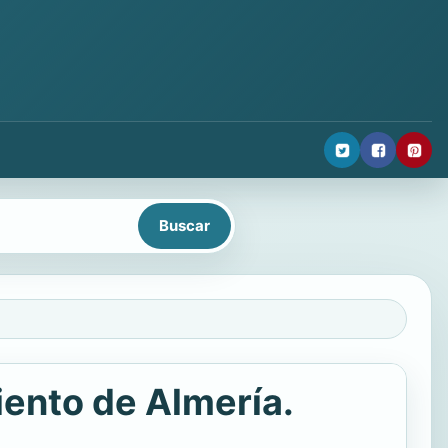
iento de Almería.