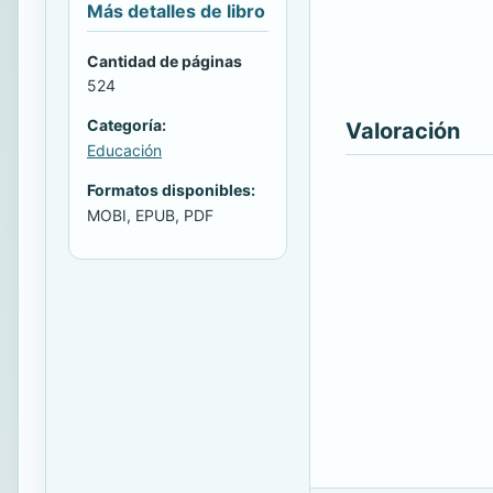
Más detalles de libro
Cantidad de páginas
524
Categoría:
Valoración
Educación
Formatos disponibles:
MOBI, EPUB, PDF