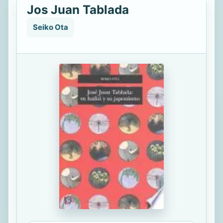
Jos Juan Tablada
Seiko Ota