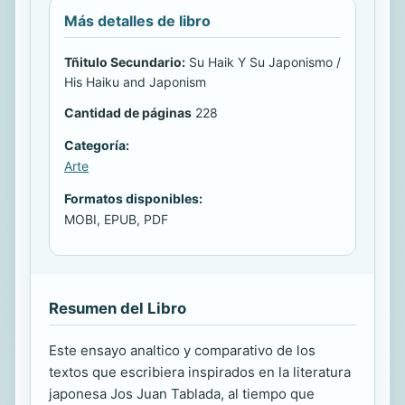
Más detalles de libro
Tñitulo Secundario:
Su Haik Y Su Japonismo /
His Haiku and Japonism
Cantidad de páginas
228
Categoría:
Arte
Formatos disponibles:
MOBI, EPUB, PDF
Resumen del Libro
Este ensayo analtico y comparativo de los
textos que escribiera inspirados en la literatura
japonesa Jos Juan Tablada, al tiempo que