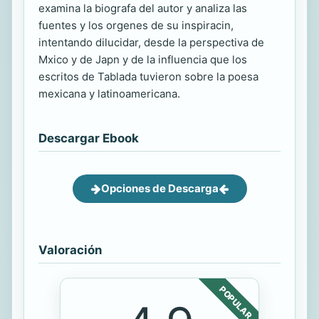
examina la biografa del autor y analiza las
fuentes y los orgenes de su inspiracin,
intentando dilucidar, desde la perspectiva de
Mxico y de Japn y de la influencia que los
escritos de Tablada tuvieron sobre la poesa
mexicana y latinoamericana.
Descargar Ebook
Opciones de Descarga
Valoración
POPULAR