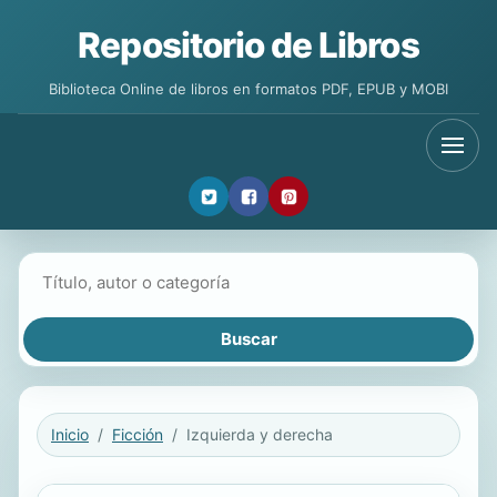
Repositorio de Libros
Biblioteca Online de libros en formatos PDF, EPUB y MOBI
Buscar libros
Inicio
Ficción
Izquierda y derecha