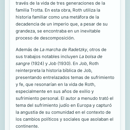
través de la vida de tres generaciones de la
familia Trotta. En esta obra, Roth utiliza la
historia familiar como una metáfora de la
decadencia de un imperio que, a pesar de su
grandeza, se encontraba en un inevitable
proceso de descomposición.
Además de
La marcha de Radetzky
, otros de
sus trabajos notables incluyen
La bolsa de
sangre
(1924) y
Job
(1930). En
Job
, Roth
reinterpreta la historia bíblica de Job,
presentando entrelazados temas de sufrimiento
y fe, que resonarían en la vida de Roth,
especialmente en sus años de exilio y
sufrimiento personal. El autor a menudo trató el
tema del sufrimiento judío en Europa y capturó
la angustia de su comunidad en el contexto de
los cambios políticos y sociales que asolaban el
continente.