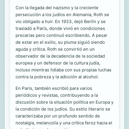
Con la llegada del nazismo y la creciente
persecución a los judíos en Alemania, Roth se
vio obligado a huir. En 1933, dejó Berlín y se
trasladó a París, donde vivió en condiciones
precarias pero continuó escribiendo. A pesar
de estar en el exilio, su pluma siguió siendo
aguda y crítica. Roth se convirtió en un
observador de la decadencia de la sociedad
europea y un defensor de la cultura judía,
incluso mientras lidiaba con sus propias luchas
contra la pobreza y la adicción al alcohol.
En París, también escribió para varios
periódicos y revistas, contribuyendo a la
discusión sobre la situación política en Europa y
la condición de los judíos. Su estilo literario se
caracterizaba por un profundo sentido de
nostalgia, melancolía y una crítica feroz hacia el