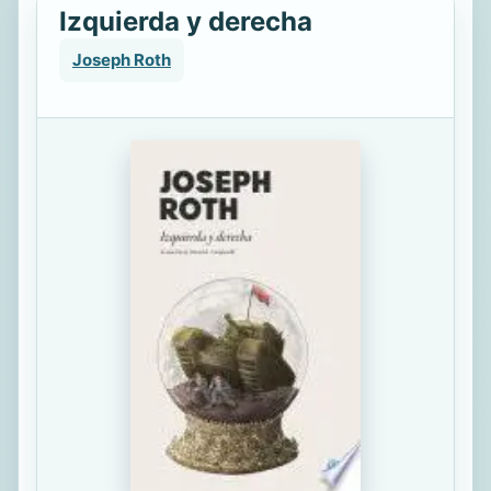
Izquierda y derecha
Joseph Roth