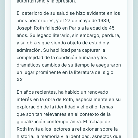
autoritarismo y la opresión.
El deterioro de su salud se hizo evidente en los
años posteriores, y el 27 de mayo de 1939,
Joseph Roth falleció en París a la edad de 45
años. Su legado literario, sin embargo, perdura,
y su obra sigue siendo objeto de estudio y
admiración. Su habilidad para capturar la
complejidad de la condición humana y los
dramáticos cambios de su tiempo le aseguraron
un lugar prominente en la literatura del siglo
XX.
En años recientes, ha habido un renovado
interés en la obra de Roth, especialmente en su
exploración de la identidad y el exilio, temas
que son tan relevantes en el contexto de la
globalización contemporánea. El trabajo de
Roth invita a los lectores a reflexionar sobre la
historia, la memoria y la identidad, aspectos que