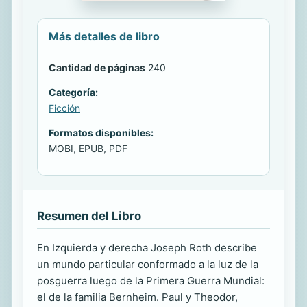
Más detalles de libro
Cantidad de páginas
240
Categoría:
Ficción
Formatos disponibles:
MOBI, EPUB, PDF
Resumen del Libro
En Izquierda y derecha Joseph Roth describe
un mundo particular conformado a la luz de la
posguerra luego de la Primera Guerra Mundial:
el de la familia Bernheim. Paul y Theodor,