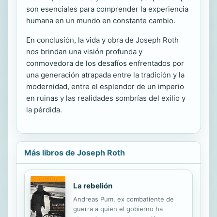
son esenciales para comprender la experiencia
humana en un mundo en constante cambio.
En conclusión, la vida y obra de Joseph Roth
nos brindan una visión profunda y
conmovedora de los desafíos enfrentados por
una generación atrapada entre la tradición y la
modernidad, entre el esplendor de un imperio
en ruinas y las realidades sombrías del exilio y
la pérdida.
Más libros de Joseph Roth
La rebelión
Andreas Pum, ex combatiente de
guerra a quien el gobierno ha