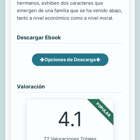
hermanos, exhiben dos caracteres que
emergen de una familia que se ha venido abajo,
tanto a nivel económico como a nivel moral.
Descargar Ebook
Opciones de Descarga
Valoración
POPULAR
4.1
77 Valoraciones Totales