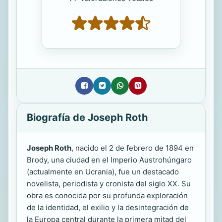
Biografía de Joseph Roth
Joseph Roth
, nacido el 2 de febrero de 1894 en
Brody, una ciudad en el Imperio Austrohúngaro
(actualmente en Ucrania), fue un destacado
novelista, periodista y cronista del siglo XX. Su
obra es conocida por su profunda exploración
de la identidad, el exilio y la desintegración de
la Europa central durante la primera mitad del