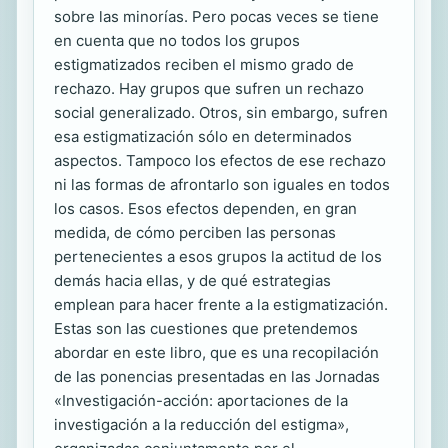
sobre las minorías. Pero pocas veces se tiene
en cuenta que no todos los grupos
estigmatizados reciben el mismo grado de
rechazo. Hay grupos que sufren un rechazo
social generalizado. Otros, sin embargo, sufren
esa estigmatización sólo en determinados
aspectos. Tampoco los efectos de ese rechazo
ni las formas de afrontarlo son iguales en todos
los casos. Esos efectos dependen, en gran
medida, de cómo perciben las personas
pertenecientes a esos grupos la actitud de los
demás hacia ellas, y de qué estrategias
emplean para hacer frente a la estigmatización.
Estas son las cuestiones que pretendemos
abordar en este libro, que es una recopilación
de las ponencias presentadas en las Jornadas
«Investigación-acción: aportaciones de la
investigación a la reducción del estigma»,