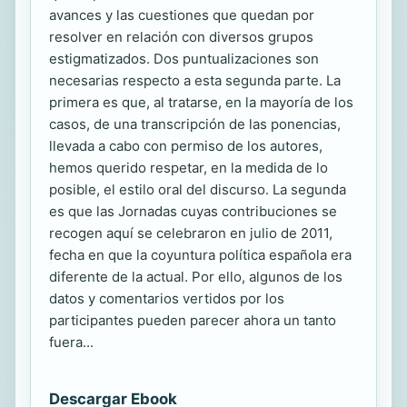
avances y las cuestiones que quedan por
resolver en relación con diversos grupos
estigmatizados. Dos puntualizaciones son
necesarias respecto a esta segunda parte. La
primera es que, al tratarse, en la mayoría de los
casos, de una transcripción de las ponencias,
llevada a cabo con permiso de los autores,
hemos querido respetar, en la medida de lo
posible, el estilo oral del discurso. La segunda
es que las Jornadas cuyas contribuciones se
recogen aquí se celebraron en julio de 2011,
fecha en que la coyuntura política española era
diferente de la actual. Por ello, algunos de los
datos y comentarios vertidos por los
participantes pueden parecer ahora un tanto
fuera...
Descargar Ebook