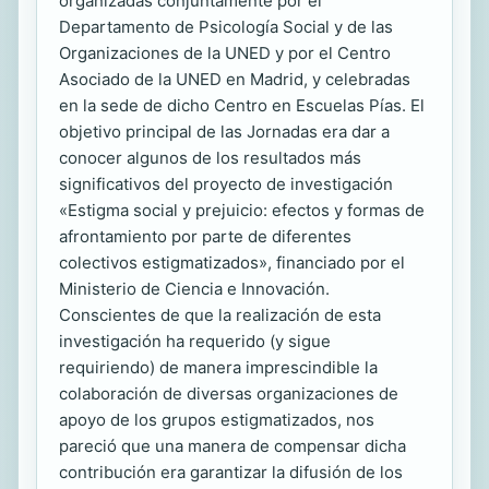
organizadas conjuntamente por el
Departamento de Psicología Social y de las
Organizaciones de la UNED y por el Centro
Asociado de la UNED en Madrid, y celebradas
en la sede de dicho Centro en Escuelas Pías. El
objetivo principal de las Jornadas era dar a
conocer algunos de los resultados más
significativos del proyecto de investigación
«Estigma social y prejuicio: efectos y formas de
afrontamiento por parte de diferentes
colectivos estigmatizados», financiado por el
Ministerio de Ciencia e Innovación.
Conscientes de que la realización de esta
investigación ha requerido (y sigue
requiriendo) de manera imprescindible la
colaboración de diversas organizaciones de
apoyo de los grupos estigmatizados, nos
pareció que una manera de compensar dicha
contribución era garantizar la difusión de los