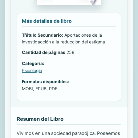
Más detalles de libro
Tñitulo Secundario:
Aportaciones de la
investigacción a la reducción del estigma
Cantidad de páginas
258
Categoría:
Psicología
Formatos disponibles:
MOBI, EPUB, PDF
Resumen del Libro
Vivimos en una sociedad paradójica. Poseemos