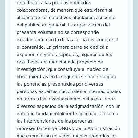
resultados a las propias entidades
colaboradoras, de manera que estuvieran al
alcance de los colectivos afectados, así como
del público en general. La organización del
presente volumen no se corresponde
exactamente con la de las Jornadas, aunque sí
el contenido. La primera parte se dedica a
exponer, en varios capítulos, algunos de los
resultados del mencionado proyecto de
investigación, que constituye el núcleo del
libro, mientras en la segunda se han recogido
las ponencias presentadas por diversas
personas expertas nacionales e internacionales
en torno a las investigaciones actuales sobre
diversos aspectos de la estigmatización, con un
enfoque fundamentalmente aplicado, así como
las intervenciones de las personas
representantes de ONGs y de la Administración
que expusieron en varias mesas redondas los