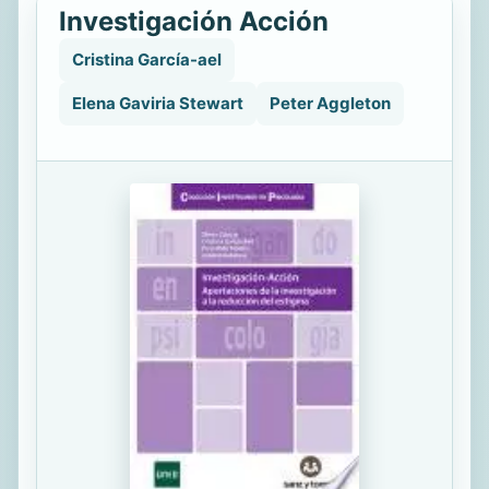
Investigación Acción
Cristina García-ael
Elena Gaviria Stewart
Peter Aggleton