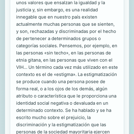
unos valores que ensalzan la igualdad y la
justicia y, sin embargo, es una realidad
innegable que en nuestro país existen
actualmente muchas personas que se sienten,
y son, rechazadas y discriminadas por el hecho
de pertenecer a determinados grupos o
categorías sociales. Pensemos, por ejemplo, en
las personas «sin techo», en las personas de
etnia gitana, en las personas que viven con el
VIH… Un término cada vez más utilizado en este
contexto es el de «estigma». La estigmatización
se produce cuando una persona posee de
forma real, o a los ojos de los demás, algún
atributo o característica que le proporciona una
identidad social negativa o devaluada en un
determinado contexto. Se ha hablado y se ha
escrito mucho sobre el prejuicio, la
discriminación y la estigmatización que las
personas de la sociedad mayoritaria ejercen