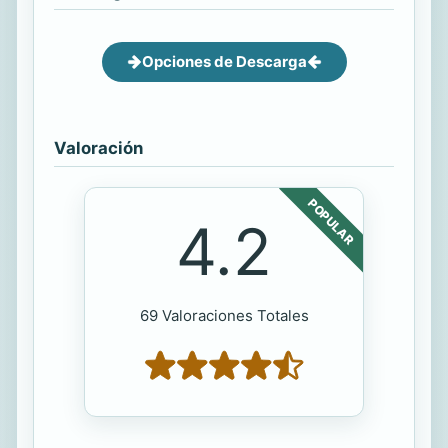
Opciones de Descarga
Valoración
POPULAR
4.2
69 Valoraciones Totales