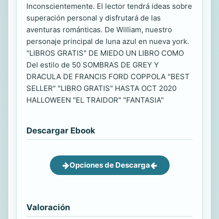
Inconscientemente. El lector tendrá ideas sobre
superación personal y disfrutará de las
aventuras románticas. De William, nuestro
personaje principal de luna azul en nueva york.
"LIBROS GRATIS" DE MIEDO UN LIBRO COMO
Del estilo de 50 SOMBRAS DE GREY Y
DRACULA DE FRANCIS FORD COPPOLA "BEST
SELLER" "LIBRO GRATIS" HASTA OCT 2020
HALLOWEEN "EL TRAIDOR" "FANTASIA"
Descargar Ebook
Opciones de Descarga
Valoración