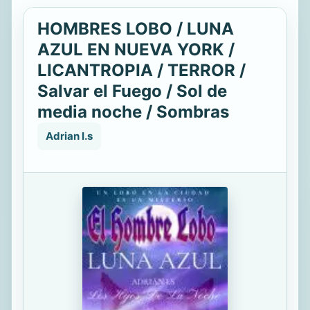
HOMBRES LOBO / LUNA
AZUL EN NUEVA YORK /
LICANTROPIA / TERROR /
Salvar el Fuego / Sol de
media noche / Sombras
Adrian I.s