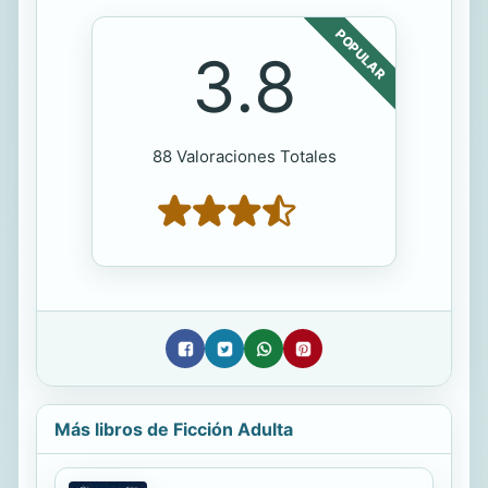
POPULAR
3.8
88 Valoraciones Totales
Más libros de Ficción Adulta