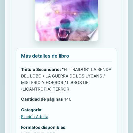
Más detalles de libro
Tñitulo Secundario:
"EL TRAIDOR" LA SENDA
DEL LOBO / LA GUERRA DE LOS LYCANS /
MISTERIO Y HORROR / LIBROS DE
(LICANTROPIA) TERROR
Cantidad de páginas
140
Categoría:
Ficción Adulta
Formatos disponibles: