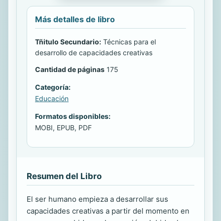
Más detalles de libro
Tñitulo Secundario:
Técnicas para el
desarrollo de capacidades creativas
Cantidad de páginas
175
Categoría:
Educación
Formatos disponibles:
MOBI, EPUB, PDF
Resumen del Libro
El ser humano empieza a desarrollar sus
capacidades creativas a partir del momento en