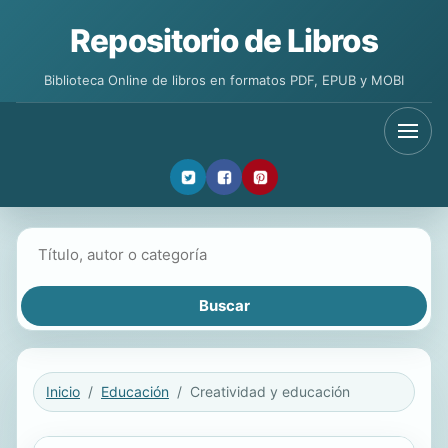
Repositorio de Libros
Biblioteca Online de libros en formatos PDF, EPUB y MOBI
Buscar libros
Inicio
Educación
Creatividad y educación