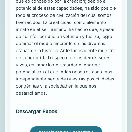
que es concebido por la creación; debido al
potenicial de estas capacidades, ha sido posible
todo el proceso de civilización del cual somos
favorecidos. La creaticidad, como alemento
innato en el ser humano, ha hecho que, a pesar
de su inferiodridad en volumen y fuerza, logre
dominar el medio ambiente en las diversas
etapas de la historia. Ante tan evidente muestra
de superioridad respecto de los demás seres
vivos, es importante recordar el enorme
potencial con el que todos nosotros contamos,
independientemente de nuestras posibilidades
congénitas y la sociedad en la que nos
desarrollamos.
Descargar Ebook