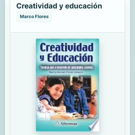
Creatividad y educación
Marco Flores