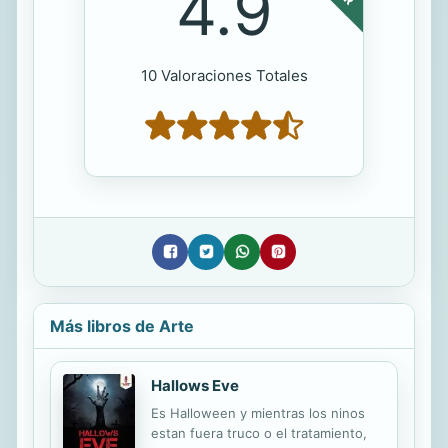
4.9
10 Valoraciones Totales
Más libros de Arte
Hallows Eve
Es Halloween y mientras los ninos
estan fuera truco o el tratamiento,