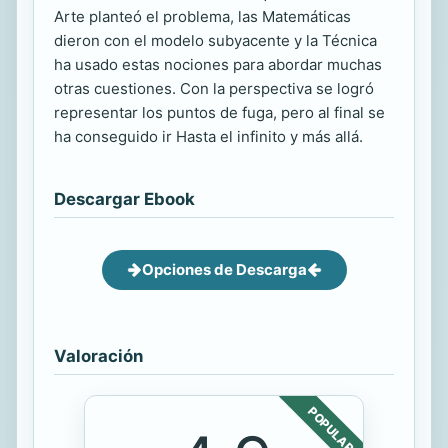
Arte planteó el problema, las Matemáticas
dieron con el modelo subyacente y la Técnica
ha usado estas nociones para abordar muchas
otras cuestiones. Con la perspectiva se logró
representar los puntos de fuga, pero al final se
ha conseguido ir Hasta el infinito y más allá.
Descargar Ebook
Opciones de Descarga
Valoración
POPULAR