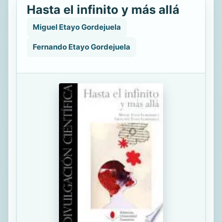
Hasta el infinito y más allá
Miguel Etayo Gordejuela
Fernando Etayo Gordejuela