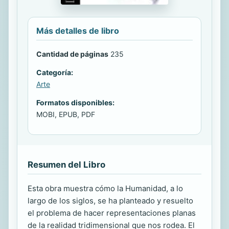
Más detalles de libro
Cantidad de páginas
235
Categoría:
Arte
Formatos disponibles:
MOBI, EPUB, PDF
Resumen del Libro
Esta obra muestra cómo la Humanidad, a lo
largo de los siglos, se ha planteado y resuelto
el problema de hacer representaciones planas
de la realidad tridimensional que nos rodea. El