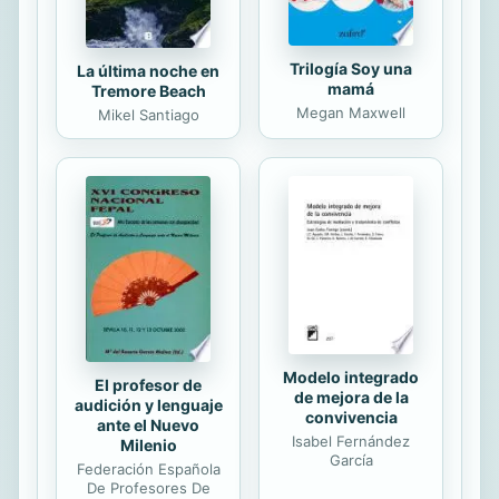
Trilogía Soy una
La última noche en
mamá
Tremore Beach
Megan Maxwell
Mikel Santiago
Modelo integrado
El profesor de
de mejora de la
audición y lenguaje
convivencia
ante el Nuevo
Isabel Fernández
Milenio
García
Federación Española
De Profesores De