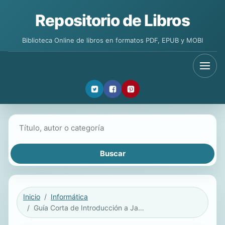
Repositorio de Libros
Biblioteca Online de libros en formatos PDF, EPUB y MOBI
Buscar libros
Inicio
Informática
Guía Corta de Introducción a Javascript