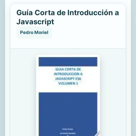
Guía Corta de Introducción a
Javascript
Pedro Moriel