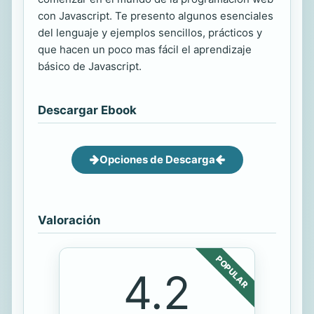
con Javascript. Te presento algunos esenciales
del lenguaje y ejemplos sencillos, prácticos y
que hacen un poco mas fácil el aprendizaje
básico de Javascript.
Descargar Ebook
Opciones de Descarga
Valoración
POPULAR
4.2