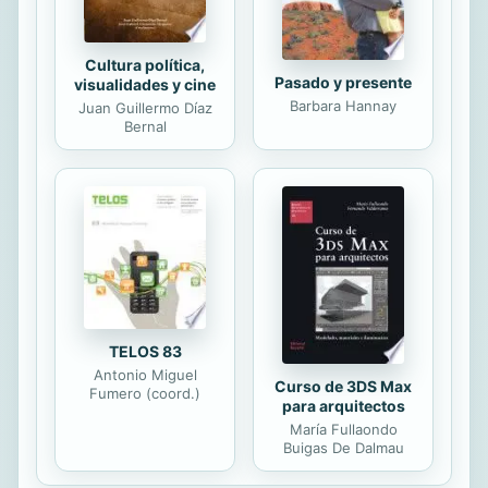
Cultura política,
Pasado y presente
visualidades y cine
Barbara Hannay
Juan Guillermo Díaz
Bernal
TELOS 83
Antonio Miguel
Curso de 3DS Max
Fumero (coord.)
para arquitectos
María Fullaondo
Buigas De Dalmau