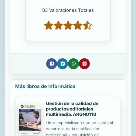
83 Valoraciones Totales
Más libros de Informática
Gestión de la calidad de
productos editoriales
multimedia. ARGN0110
Libro especializado que se ajusta al
desarrollo de la cualificación
profesional y adquisición de