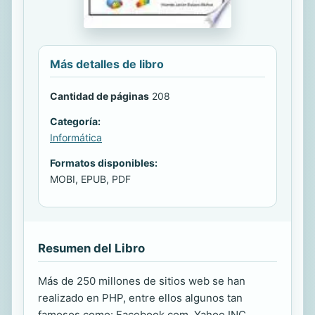
Más detalles de libro
Cantidad de páginas
208
Categoría:
Informática
Formatos disponibles:
MOBI, EPUB, PDF
Resumen del Libro
Más de 250 millones de sitios web se han
realizado en PHP, entre ellos algunos tan
famosos como: Facebook.com, Yahoo INC,