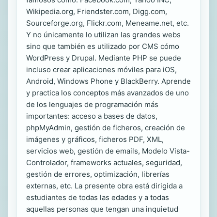
Wikipedia.org, Friendster.com, Digg.com,
Sourceforge.org, Flickr.com, Meneame.net, etc.
Y no únicamente lo utilizan las grandes webs
sino que también es utilizado por CMS cómo
WordPress y Drupal. Mediante PHP se puede
incluso crear aplicaciones móviles para iOS,
Android, Windows Phone y BlackBerry. Aprende
y practica los conceptos más avanzados de uno
de los lenguajes de programación más
importantes: acceso a bases de datos,
phpMyAdmin, gestión de ficheros, creación de
imágenes y gráficos, ficheros PDF, XML,
servicios web, gestión de emails, Modelo Vista-
Controlador, frameworks actuales, seguridad,
gestión de errores, optimización, librerías
externas, etc. La presente obra está dirigida a
estudiantes de todas las edades y a todas
aquellas personas que tengan una inquietud