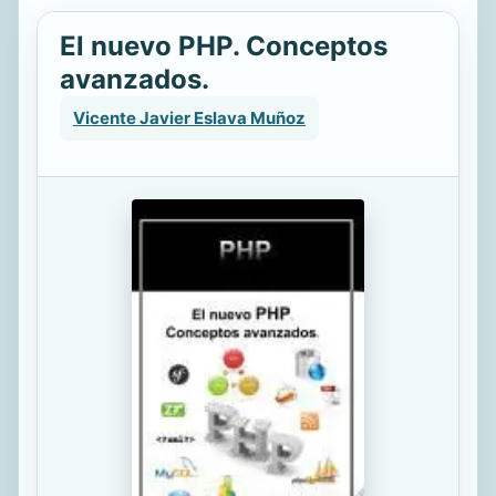
El nuevo PHP. Conceptos
avanzados.
Vicente Javier Eslava Muñoz