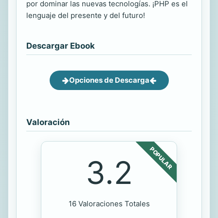
por dominar las nuevas tecnologías. ¡PHP es el
lenguaje del presente y del futuro!
Descargar Ebook
Opciones de Descarga
Valoración
POPULAR
3.2
16 Valoraciones Totales