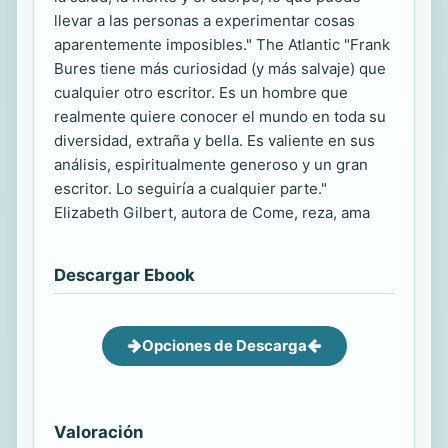
llevar a las personas a experimentar cosas
aparentemente imposibles." The Atlantic "Frank
Bures tiene más curiosidad (y más salvaje) que
cualquier otro escritor. Es un hombre que
realmente quiere conocer el mundo en toda su
diversidad, extraña y bella. Es valiente en sus
análisis, espiritualmente generoso y un gran
escritor. Lo seguiría a cualquier parte."
Elizabeth Gilbert, autora de Come, reza, ama
Descargar Ebook
Opciones de Descarga
Valoración