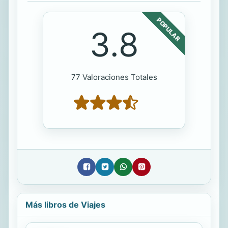
POPULAR
3.8
77 Valoraciones Totales
Más libros de Viajes