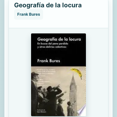
Geografía de la locura
Frank Bures