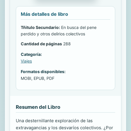
Más detalles de libro
Tñitulo Secundario:
En busca del pene
perdido y otros delirios colectivos
Cantidad de páginas
288
Categoría:
Viajes
Formatos disponibles:
MOBI, EPUB, PDF
Resumen del Libro
Una desternillante exploración de las
extravagancias y los desvaríos colectivos. ¿Por