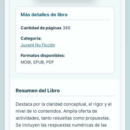
Más detalles de libro
Cantidad de páginas
386
Categoría:
Juvenil No Ficción
Formatos disponibles:
MOBI, EPUB, PDF
Resumen del Libro
Destaca por la claridad conceptual, el rigor y el
nivel de lo contenidos. Amplia oferta de
actividades, tanto resueltas como propuestas.
Se incluyen las respuestas numéricas de las