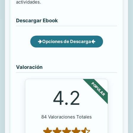
actividades.
Descargar Ebook
Opciones de Descarga
Valoración
POPULAR
4.2
84 Valoraciones Totales