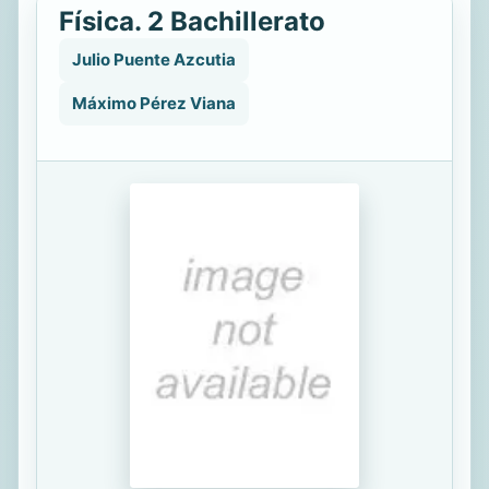
Física. 2 Bachillerato
Julio Puente Azcutia
Máximo Pérez Viana