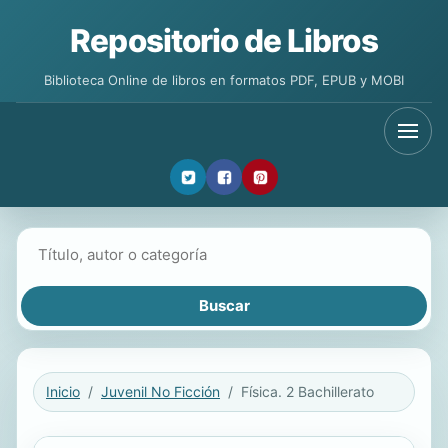
Repositorio de Libros
Biblioteca Online de libros en formatos PDF, EPUB y MOBI
Buscar libros
Inicio
Juvenil No Ficción
Física. 2 Bachillerato