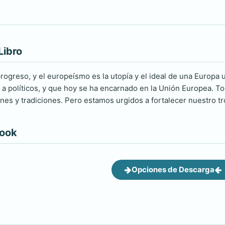
Libro
rogreso, y el europeísmo es la utopía y el ideal de una Europa 
 a políticos, y que hoy se ha encarnado en la Unión Europea. 
nes y tradiciones. Pero estamos urgidos a fortalecer nuestro 
book
Opciones de Descarga