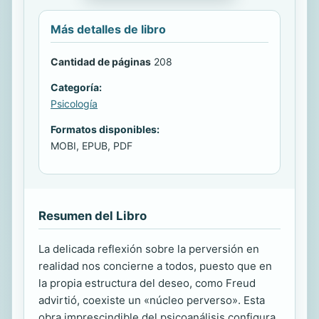
Más detalles de libro
Cantidad de páginas
208
Categoría:
Psicología
Formatos disponibles:
MOBI, EPUB, PDF
Resumen del Libro
La delicada reflexión sobre la perversión en
realidad nos concierne a todos, puesto que en
la propia estructura del deseo, como Freud
advirtió, coexiste un «núcleo perverso». Esta
obra imprescindible del psicoanálisis configura