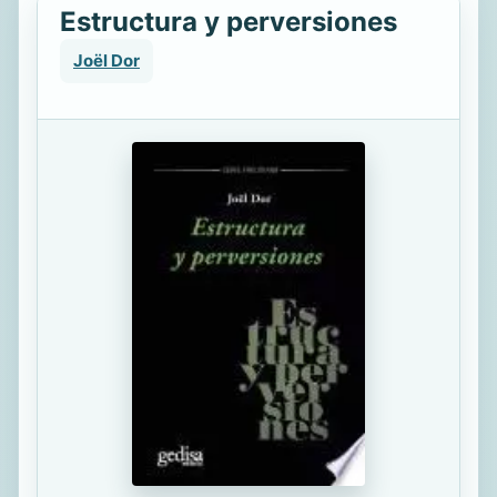
Estructura y perversiones
Joël Dor