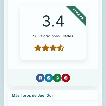
POPULAR
3.4
98 Valoraciones Totales
Más libros de Joël Dor