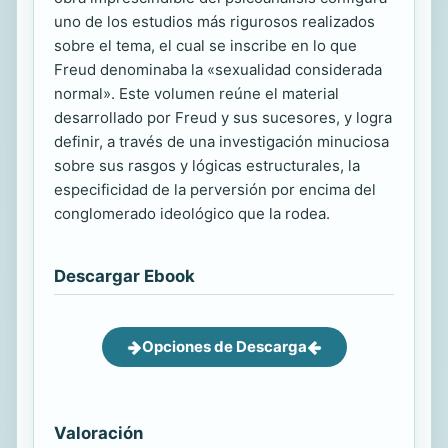
uno de los estudios más rigurosos realizados
sobre el tema, el cual se inscribe en lo que
Freud denominaba la «sexualidad considerada
normal». Este volumen reúne el material
desarrollado por Freud y sus sucesores, y logra
definir, a través de una investigación minuciosa
sobre sus rasgos y lógicas estructurales, la
especificidad de la perversión por encima del
conglomerado ideológico que la rodea.
Descargar Ebook
Opciones de Descarga
Valoración