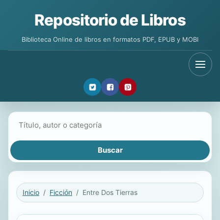
Repositorio de Libros
Biblioteca Online de libros en formatos PDF, EPUB y MOBI
Buscar libros
Inicio
Ficción
Entre Dos Tierras