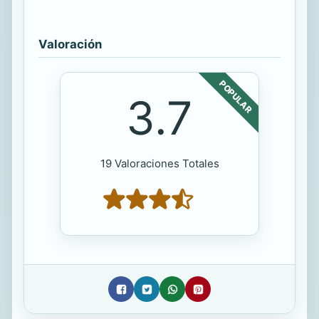
Valoración
POPULAR
3.7
19 Valoraciones Totales