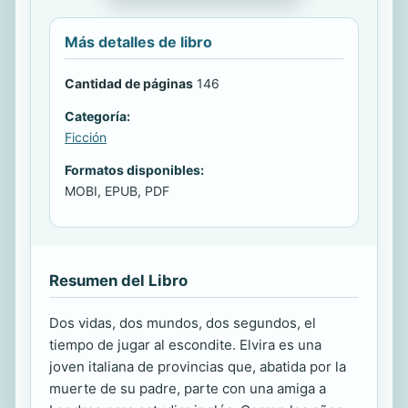
Más detalles de libro
Cantidad de páginas
146
Categoría:
Ficción
Formatos disponibles:
MOBI, EPUB, PDF
Resumen del Libro
Dos vidas, dos mundos, dos segundos, el
tiempo de jugar al escondite. Elvira es una
joven italiana de provincias que, abatida por la
muerte de su padre, parte con una amiga a