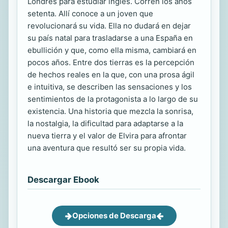
Londres para estudiar inglés. Corren los años
setenta. Allí conoce a un joven que
revolucionará su vida. Ella no dudará en dejar
su país natal para trasladarse a una España en
ebullición y que, como ella misma, cambiará en
pocos años. Entre dos tierras es la percepción
de hechos reales en la que, con una prosa ágil
e intuitiva, se describen las sensaciones y los
sentimientos de la protagonista a lo largo de su
existencia. Una historia que mezcla la sonrisa,
la nostalgia, la dificultad para adaptarse a la
nueva tierra y el valor de Elvira para afrontar
una aventura que resultó ser su propia vida.
Descargar Ebook
Opciones de Descarga