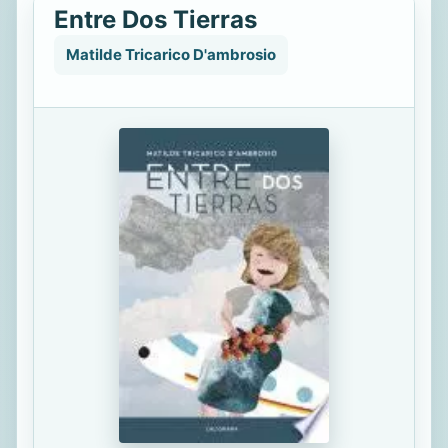
Entre Dos Tierras
Matilde Tricarico D'ambrosio