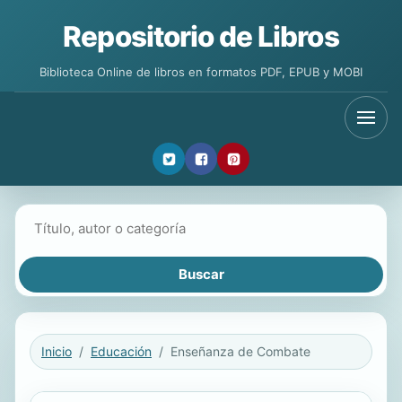
Repositorio de Libros
Biblioteca Online de libros en formatos PDF, EPUB y MOBI
Buscar libros
Inicio
Educación
Enseñanza de Combate