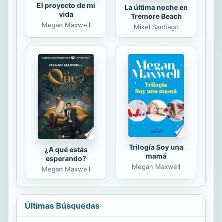
El proyecto de mi
La última noche en
vida
Tremore Beach
Megan Maxwell
Mikel Santiago
Trilogía Soy una
¿A qué estás
mamá
esperando?
Megan Maxwell
Megan Maxwell
Últimas Búsquedas