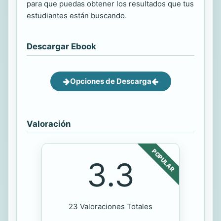
para que puedas obtener los resultados que tus
estudiantes están buscando.
Descargar Ebook
Opciones de Descarga
Valoración
POPULAR
3.3
23 Valoraciones Totales