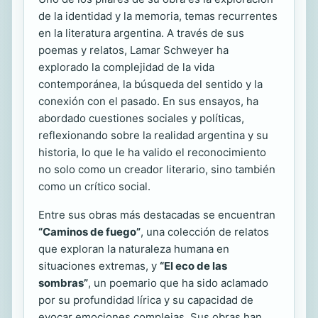
de la identidad y la memoria, temas recurrentes
en la literatura argentina. A través de sus
poemas y relatos, Lamar Schweyer ha
explorado la complejidad de la vida
contemporánea, la búsqueda del sentido y la
conexión con el pasado. En sus ensayos, ha
abordado cuestiones sociales y políticas,
reflexionando sobre la realidad argentina y su
historia, lo que le ha valido el reconocimiento
no solo como un creador literario, sino también
como un crítico social.
Entre sus obras más destacadas se encuentran
“Caminos de fuego”
, una colección de relatos
que exploran la naturaleza humana en
situaciones extremas, y
“El eco de las
sombras”
, un poemario que ha sido aclamado
por su profundidad lírica y su capacidad de
evocar emociones complejas. Sus obras han