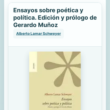
Ensayos sobre poética y
política. Edición y prólogo de
Gerardo Muñoz
Alberto Lamar Schweyer