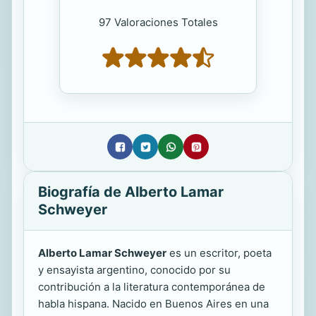
97 Valoraciones Totales
Biografía de Alberto Lamar
Schweyer
Alberto Lamar Schweyer
es un escritor, poeta
y ensayista argentino, conocido por su
contribución a la literatura contemporánea de
habla hispana. Nacido en Buenos Aires en una