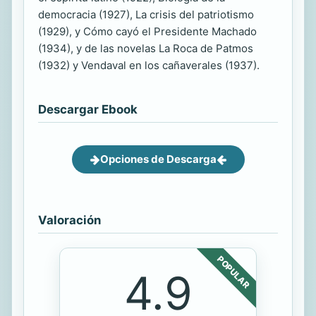
democracia (1927), La crisis del patriotismo
(1929), y Cómo cayó el Presidente Machado
(1934), y de las novelas La Roca de Patmos
(1932) y Vendaval en los cañaverales (1937).
Descargar Ebook
Opciones de Descarga
Valoración
POPULAR
4.9