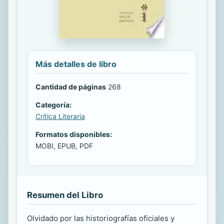
Más detalles de libro
Cantidad de páginas
268
Categoría:
Crítica Literaria
Formatos disponibles:
MOBI, EPUB, PDF
Resumen del Libro
Olvidado por las historiografías oficiales y