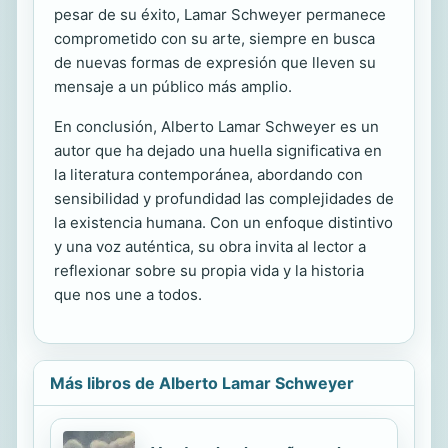
pesar de su éxito, Lamar Schweyer permanece
comprometido con su arte, siempre en busca
de nuevas formas de expresión que lleven su
mensaje a un público más amplio.
En conclusión, Alberto Lamar Schweyer es un
autor que ha dejado una huella significativa en
la literatura contemporánea, abordando con
sensibilidad y profundidad las complejidades de
la existencia humana. Con un enfoque distintivo
y una voz auténtica, su obra invita al lector a
reflexionar sobre su propia vida y la historia
que nos une a todos.
Más libros de Alberto Lamar Schweyer