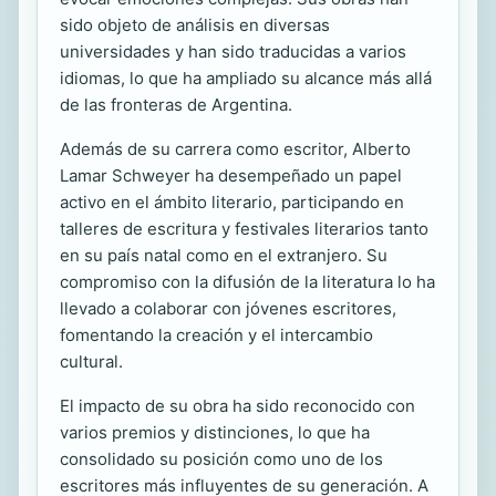
sido objeto de análisis en diversas
universidades y han sido traducidas a varios
idiomas, lo que ha ampliado su alcance más allá
de las fronteras de Argentina.
Además de su carrera como escritor, Alberto
Lamar Schweyer ha desempeñado un papel
activo en el ámbito literario, participando en
talleres de escritura y festivales literarios tanto
en su país natal como en el extranjero. Su
compromiso con la difusión de la literatura lo ha
llevado a colaborar con jóvenes escritores,
fomentando la creación y el intercambio
cultural.
El impacto de su obra ha sido reconocido con
varios premios y distinciones, lo que ha
consolidado su posición como uno de los
escritores más influyentes de su generación. A