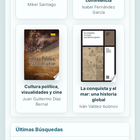
convivencia
Mikel Santiago
Isabel Fernández
García
Cultura política,
La conquista y el
visualidades y cine
mar: una historia
Juan Guillermo Díaz
global
Bernal
Iván Valdez-bubnov
Últimas Búsquedas