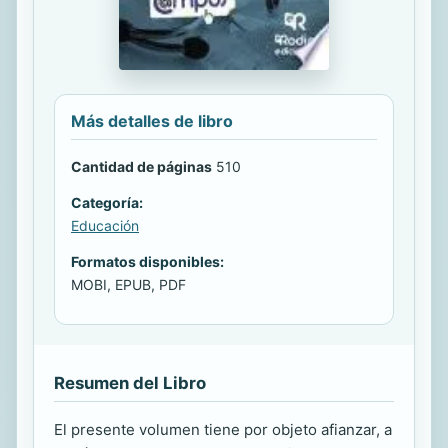
Más detalles de libro
Cantidad de páginas
510
Categoría:
Educación
Formatos disponibles:
MOBI, EPUB, PDF
Resumen del Libro
El presente volumen tiene por objeto afianzar, a