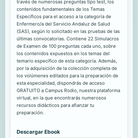
través de numerosas preguntas tipo test, los
contenidos fundamentales de los Temas
Específicos para el acceso a la categoría de
Enfermero/a del Servicio Andaluz de Salud
(SAS), según lo solicitado en las pruebas de las
últimas convocatorias. Contiene 22 Simulacros
de Examen de 100 preguntas cada uno, sobre
los contenidos expuestos en los temas del
temario específico de esta categoría. Además,
por la adquisición de la colección completa de
los volúmenes editados para la preparación de
esta especialidad, dispondrás de acceso
GRATUITO a Campus Rodio, nuestra plataforma
virtual, en la que encontrarás numerosos
recursos didácticos para afianzar tu
preparación.
Descargar Ebook