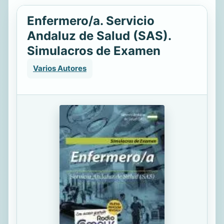
Enfermero/a. Servicio
Andaluz de Salud (SAS).
Simulacros de Examen
Varios Autores