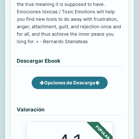
the true meaning it is supposed to have.
Emociones tóxicas / Toxic Emotions will help
you find new tools to do away with frustration,
anger, attachment, guilt, and rejection once and
for all, and thus achieve the inner peace you
long for. » - Bernardo Stamateas
Descargar Ebook
Opciones de Descarga
Valoración
POPULAR