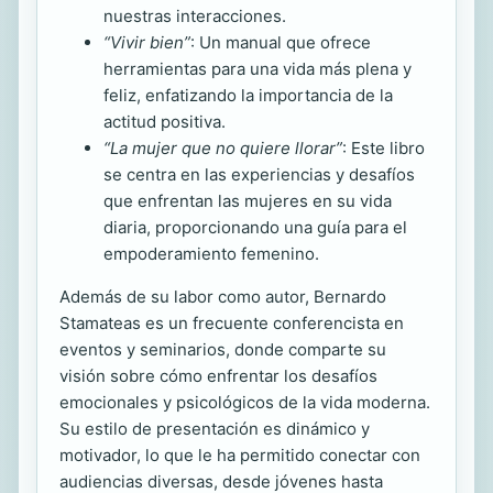
nuestras interacciones.
“Vivir bien”
: Un manual que ofrece
herramientas para una vida más plena y
feliz, enfatizando la importancia de la
actitud positiva.
“La mujer que no quiere llorar”
: Este libro
se centra en las experiencias y desafíos
que enfrentan las mujeres en su vida
diaria, proporcionando una guía para el
empoderamiento femenino.
Además de su labor como autor, Bernardo
Stamateas es un frecuente conferencista en
eventos y seminarios, donde comparte su
visión sobre cómo enfrentar los desafíos
emocionales y psicológicos de la vida moderna.
Su estilo de presentación es dinámico y
motivador, lo que le ha permitido conectar con
audiencias diversas, desde jóvenes hasta