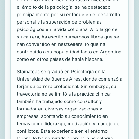
el ámbito de la psicología, se ha destacado
principalmente por su enfoque en el desarrollo
personal y la superación de problemas
psicológicos en la vida cotidiana. A lo largo de
su carrera, ha escrito numerosos libros que se
han convertido en bestsellers, lo que ha
contribuido a su popularidad tanto en Argentina
como en otros países de habla hispana.
Stamateas se graduó en Psicología en la
Universidad de Buenos Aires, donde comenzó a
forjar su carrera profesional. Sin embargo, su
trayectoria no se limitó a la práctica clínica;
también ha trabajado como consultor y
formador en diversas organizaciones y
empresas, aportando su conocimiento en
temas como liderazgo, motivación y manejo de
conflictos. Esta experiencia en el entorno
laboral le ha permitido abordar la psicología