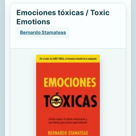
Emociones tóxicas / Toxic
Emotions
Bernardo Stamateas