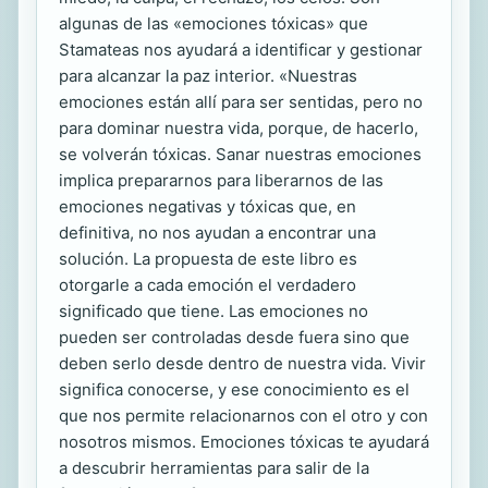
algunas de las «emociones tóxicas» que
Stamateas nos ayudará a identificar y gestionar
para alcanzar la paz interior. «Nuestras
emociones están allí para ser sentidas, pero no
para dominar nuestra vida, porque, de hacerlo,
se volverán tóxicas. Sanar nuestras emociones
implica prepararnos para liberarnos de las
emociones negativas y tóxicas que, en
definitiva, no nos ayudan a encontrar una
solución. La propuesta de este libro es
otorgarle a cada emoción el verdadero
significado que tiene. Las emociones no
pueden ser controladas desde fuera sino que
deben serlo desde dentro de nuestra vida. Vivir
significa conocerse, y ese conocimiento es el
que nos permite relacionarnos con el otro y con
nosotros mismos. Emociones tóxicas te ayudará
a descubrir herramientas para salir de la