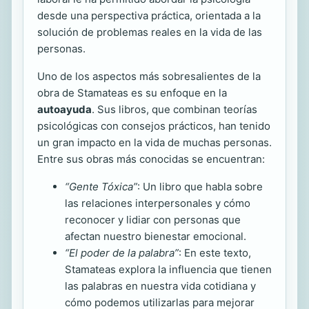
desde una perspectiva práctica, orientada a la
solución de problemas reales en la vida de las
personas.
Uno de los aspectos más sobresalientes de la
obra de Stamateas es su enfoque en la
autoayuda
. Sus libros, que combinan teorías
psicológicas con consejos prácticos, han tenido
un gran impacto en la vida de muchas personas.
Entre sus obras más conocidas se encuentran:
“Gente Tóxica”
: Un libro que habla sobre
las relaciones interpersonales y cómo
reconocer y lidiar con personas que
afectan nuestro bienestar emocional.
“El poder de la palabra”
: En este texto,
Stamateas explora la influencia que tienen
las palabras en nuestra vida cotidiana y
cómo podemos utilizarlas para mejorar