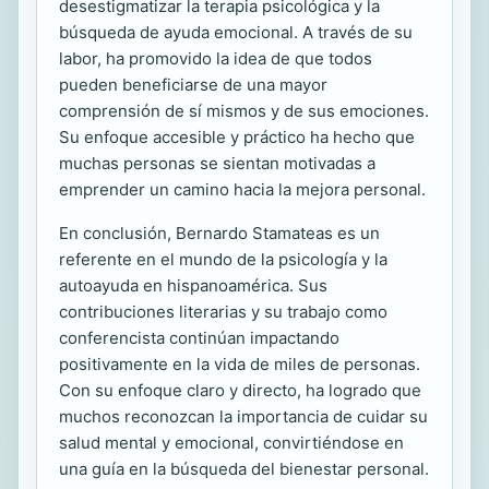
desestigmatizar la terapia psicológica y la
búsqueda de ayuda emocional. A través de su
labor, ha promovido la idea de que todos
pueden beneficiarse de una mayor
comprensión de sí mismos y de sus emociones.
Su enfoque accesible y práctico ha hecho que
muchas personas se sientan motivadas a
emprender un camino hacia la mejora personal.
En conclusión, Bernardo Stamateas es un
referente en el mundo de la psicología y la
autoayuda en hispanoamérica. Sus
contribuciones literarias y su trabajo como
conferencista continúan impactando
positivamente en la vida de miles de personas.
Con su enfoque claro y directo, ha logrado que
muchos reconozcan la importancia de cuidar su
salud mental y emocional, convirtiéndose en
una guía en la búsqueda del bienestar personal.