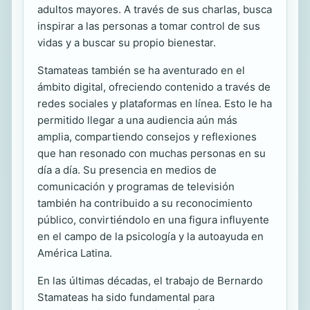
adultos mayores. A través de sus charlas, busca
inspirar a las personas a tomar control de sus
vidas y a buscar su propio bienestar.
Stamateas también se ha aventurado en el
ámbito digital, ofreciendo contenido a través de
redes sociales y plataformas en línea. Esto le ha
permitido llegar a una audiencia aún más
amplia, compartiendo consejos y reflexiones
que han resonado con muchas personas en su
día a día. Su presencia en medios de
comunicación y programas de televisión
también ha contribuido a su reconocimiento
público, convirtiéndolo en una figura influyente
en el campo de la psicología y la autoayuda en
América Latina.
En las últimas décadas, el trabajo de Bernardo
Stamateas ha sido fundamental para