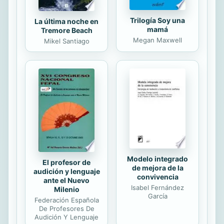
Trilogía Soy una
La última noche en
mamá
Tremore Beach
Megan Maxwell
Mikel Santiago
Modelo integrado
El profesor de
de mejora de la
audición y lenguaje
convivencia
ante el Nuevo
Isabel Fernández
Milenio
García
Federación Española
De Profesores De
Audición Y Lenguaje