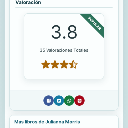
Valoración
POPULAR
3.8
35 Valoraciones Totales
Más libros de Julianna Morris