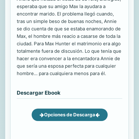
esperaba que su amigo Max la ayudara a
encontrar marido. El problema llegó cuando,
tras un simple beso de buenas noches, Annie
se dio cuenta de que se estaba enamorando de
Max, el hombre más reacio a casarse de toda la
ciudad. Para Max Hunter el matrimonio era algo
totalmente fuera de discusión. Lo que tenía que
hacer era convencer a la encantadora Annie de
que sería una esposa perfecta para cualquier
hombre... para cualquiera menos para él.
Descargar Ebook
Opciones de Descarga