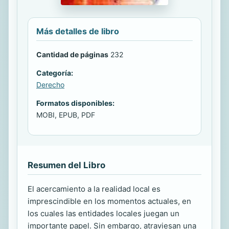
Más detalles de libro
Cantidad de páginas
232
Categoría:
Derecho
Formatos disponibles:
MOBI, EPUB, PDF
Resumen del Libro
El acercamiento a la realidad local es
imprescindible en los momentos actuales, en
los cuales las entidades locales juegan un
importante papel. Sin embargo, atraviesan una