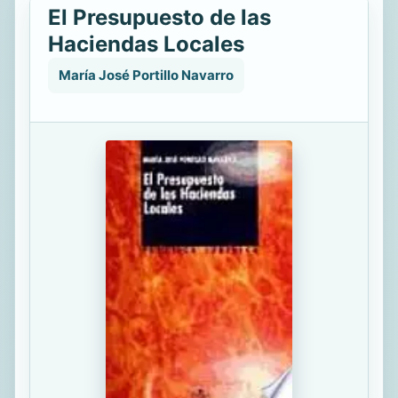
El Presupuesto de las
Haciendas Locales
María José Portillo Navarro