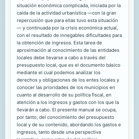
situación económica complicada, iniciada por la
caída de la actividad urbanística —con la gran
repercusión que para ellas tuvo esta situación
— y continuada por la crisis económica actual,
con el resultado de innegables dificultades para
la obtención de ingresos. Esta tarea de
aproximación al conocimiento de las entidades
locales debe llevarse a cabo a través del
presupuesto local, que es el documento básico
mediante el cual podemos analizar los
derechos y obligaciones de los entes locales y
conocer las prioridades de los municipios en
cuanto al desarrollo de su política fiscal, en
atención a los ingresos y gastos con los que la
llevarán a cabo. El presente manual se ocupa,
por tanto, del conocimiento del presupuesto
local y de su contenido, abordando los gastos e
ingresos, tanto desde una perspectiva