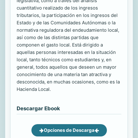
legislativa, como a través del análisis
cuantitativo realizado de los ingresos
tributarios, la participación en los ingresos del
Estado y de las Comunidades Autónomas o la
normativa reguladora del endeudamiento local,
así como de las distintas partidas que
componen el gasto local. Está dirigido a
aquellas personas interesadas en la situación
local, tanto técnicos como estudiantes y, en
general, todos aquellos que deseen un mayor
conocimiento de una materia tan atractiva y
desconocida, en muchas ocasiones, como es la
Hacienda Local.
Descargar Ebook
Opciones de Descarga