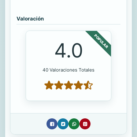
Valoración
POPULAR
4.0
40 Valoraciones Totales