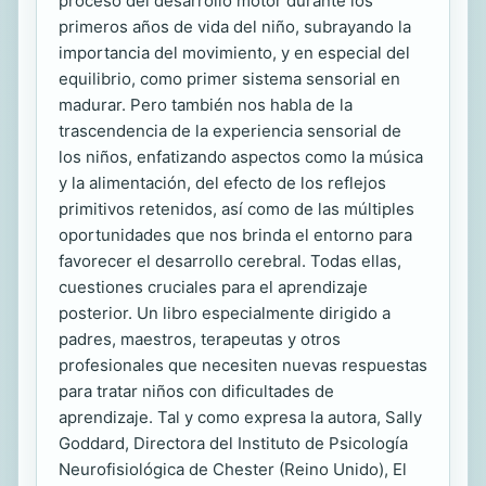
proceso del desarrollo motor durante los
primeros años de vida del niño, subrayando la
importancia del movimiento, y en especial del
equilibrio, como primer sistema sensorial en
madurar. Pero también nos habla de la
trascendencia de la experiencia sensorial de
los niños, enfatizando aspectos como la música
y la alimentación, del efecto de los reflejos
primitivos retenidos, así como de las múltiples
oportunidades que nos brinda el entorno para
favorecer el desarrollo cerebral. Todas ellas,
cuestiones cruciales para el aprendizaje
posterior. Un libro especialmente dirigido a
padres, maestros, terapeutas y otros
profesionales que necesiten nuevas respuestas
para tratar niños con dificultades de
aprendizaje. Tal y como expresa la autora, Sally
Goddard, Directora del Instituto de Psicología
Neurofisiológica de Chester (Reino Unido), El