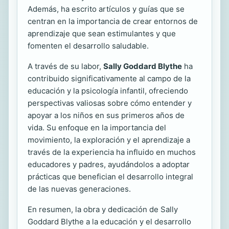
Además, ha escrito artículos y guías que se
centran en la importancia de crear entornos de
aprendizaje que sean estimulantes y que
fomenten el desarrollo saludable.
A través de su labor,
Sally Goddard Blythe
ha
contribuido significativamente al campo de la
educación y la psicología infantil, ofreciendo
perspectivas valiosas sobre cómo entender y
apoyar a los niños en sus primeros años de
vida. Su enfoque en la importancia del
movimiento, la exploración y el aprendizaje a
través de la experiencia ha influido en muchos
educadores y padres, ayudándolos a adoptar
prácticas que benefician el desarrollo integral
de las nuevas generaciones.
En resumen, la obra y dedicación de Sally
Goddard Blythe a la educación y el desarrollo