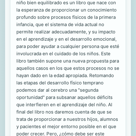
niño bien equilibrado es un libro que nace con
la esperanza de proporcionar un conocimiento
profundo sobre procesos físicos de la primera
infancia, que el sistema de vida actual no
permite realizar adecuadamente, y su impacto
en el aprendizaje y en el desarrollo emocional,
para poder ayudar a cualquier persona que esté
involucrada en el cuidado de los niños. Este
libro también supone una nueva propuesta para
aquellos casos en los que estos procesos no se
hayan dado en la edad apropiada. Retomando
las etapas del desarrollo físico temprano
podemos dar al cerebro una "segunda
oportunidad" para subsanar aquellos déficits
que interfieren en el aprendizaje del niño. Al
final del libro nos daremos cuenta de que se
trata de proporcionar a nuestros hijos, alumnos
y pacientes el mejor entorno posible en el que
poder crecer. Pero, ¿cómo debe ser este