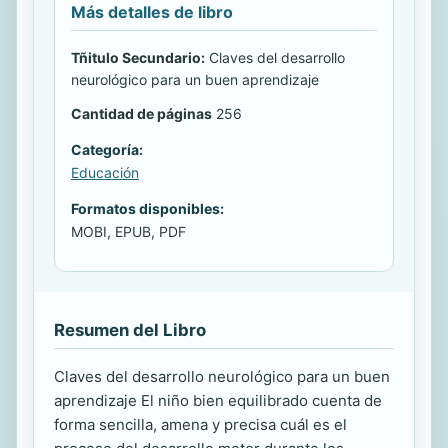
Más detalles de libro
Tñitulo Secundario:
Claves del desarrollo
neurológico para un buen aprendizaje
Cantidad de páginas
256
Categoría:
Educación
Formatos disponibles:
MOBI, EPUB, PDF
Resumen del Libro
Claves del desarrollo neurológico para un buen
aprendizaje El niño bien equilibrado cuenta de
forma sencilla, amena y precisa cuál es el