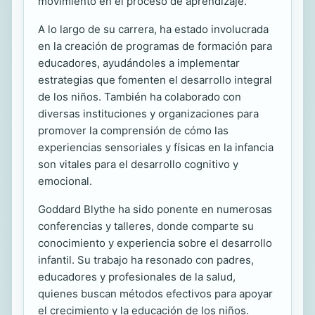
movimiento en el proceso de aprendizaje.
A lo largo de su carrera, ha estado involucrada
en la creación de programas de formación para
educadores, ayudándoles a implementar
estrategias que fomenten el desarrollo integral
de los niños. También ha colaborado con
diversas instituciones y organizaciones para
promover la comprensión de cómo las
experiencias sensoriales y físicas en la infancia
son vitales para el desarrollo cognitivo y
emocional.
Goddard Blythe ha sido ponente en numerosas
conferencias y talleres, donde comparte su
conocimiento y experiencia sobre el desarrollo
infantil. Su trabajo ha resonado con padres,
educadores y profesionales de la salud,
quienes buscan métodos efectivos para apoyar
el crecimiento y la educación de los niños.