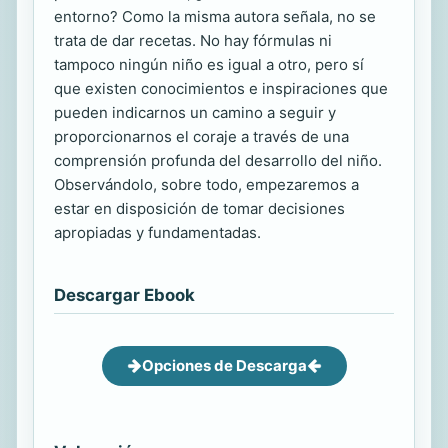
entorno? Como la misma autora señala, no se
trata de dar recetas. No hay fórmulas ni
tampoco ningún niño es igual a otro, pero sí
que existen conocimientos e inspiraciones que
pueden indicarnos un camino a seguir y
proporcionarnos el coraje a través de una
comprensión profunda del desarrollo del niño.
Observándolo, sobre todo, empezaremos a
estar en disposición de tomar decisiones
apropiadas y fundamentadas.
Descargar Ebook
Opciones de Descarga