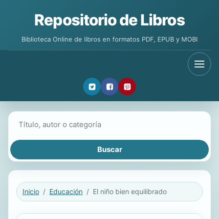
Repositorio de Libros
Biblioteca Online de libros en formatos PDF, EPUB y MOBI
Buscar libros
Inicio
Educación
El niño bien equilibrado