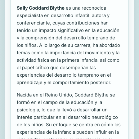
Sally Goddard Blythe
es una reconocida
especialista en desarrollo infantil, autora y
conferenciante, cuyas contribuciones han
tenido un impacto significativo en la educación
y la comprensión del desarrollo temprano de
los niños. A lo largo de su carrera, ha abordado
temas como la importancia del movimiento y la
actividad física en la primera infancia, así como
el papel crítico que desempeñan las
experiencias del desarrollo temprano en el
aprendizaje y el comportamiento posterior.
Nacida en el Reino Unido, Goddard Blythe se
formó en el campo de la educación y la
psicología, lo que la llevó a desarrollar un
interés particular en el desarrollo neurológico
de los niños. Su enfoque se centra en cómo las
experiencias de la infancia pueden influir en la