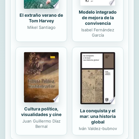
Modelo integrado
El extraño verano de
de mejora de la
Tom Harvey
convivencia
Mikel Santiago
Isabel Fernández
García
Cultura política,
La conquista y el
visualidades y cine
mar: una historia
Juan Guillermo Díaz
global
Bernal
Iván Valdez-bubnov