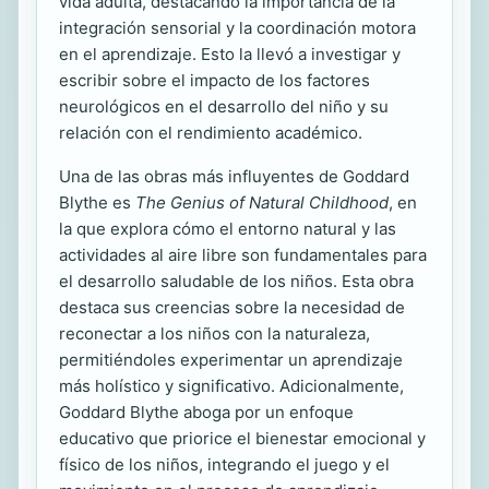
vida adulta, destacando la importancia de la
integración sensorial y la coordinación motora
en el aprendizaje. Esto la llevó a investigar y
escribir sobre el impacto de los factores
neurológicos en el desarrollo del niño y su
relación con el rendimiento académico.
Una de las obras más influyentes de Goddard
Blythe es
The Genius of Natural Childhood
, en
la que explora cómo el entorno natural y las
actividades al aire libre son fundamentales para
el desarrollo saludable de los niños. Esta obra
destaca sus creencias sobre la necesidad de
reconectar a los niños con la naturaleza,
permitiéndoles experimentar un aprendizaje
más holístico y significativo. Adicionalmente,
Goddard Blythe aboga por un enfoque
educativo que priorice el bienestar emocional y
físico de los niños, integrando el juego y el