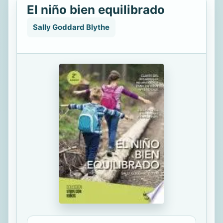
El niño bien equilibrado
Sally Goddard Blythe