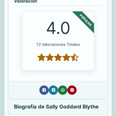
Valoración
POPULAR
4.0
72 Valoraciones Totales
Biografía de Sally Goddard Blythe