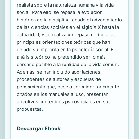
realista sobre la naturaleza humana y la vida
social. Para ello, se repasa la evolución
histórica de la disciplina, desde el advenimiento
de las ciencias sociales en el siglo XIX hasta la
actualidad, y se realiza un repaso crítico a las
principales orientaciones teóricas que han
dejado su impronta en la psicología social. El
análisis teórico ha pretendido ser lo más
cercano posible a la realidad de la vida común.
Además, se han incluido aportaciones
procedentes de autores y escuelas de
pensamiento que, pese a ser minoritariamente
citados en los manuales al uso, presentan
atractivos contenidos psicosociales en sus
propuestas.
Descargar Ebook