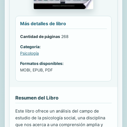
Más detalles de libro
Cantidad de páginas
268
Categoría:
Psicología
Formatos disponibles:
MOBI, EPUB, PDF
Resumen del Libro
Este libro ofrece un análisis del campo de
estudio de la psicología social, una disciplina
que nos acerca a una comprensión amplia y