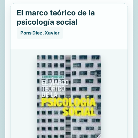
El marco teórico de la
psicología social
Pons Díez, Xavier