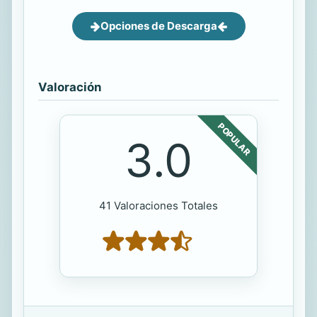
Opciones de Descarga
Valoración
POPULAR
3.0
41 Valoraciones Totales