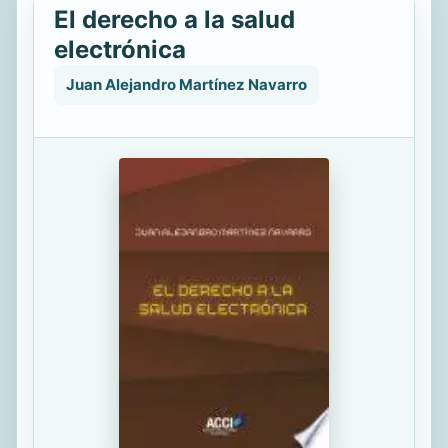
El derecho a la salud
electrónica
Juan Alejandro Martínez Navarro