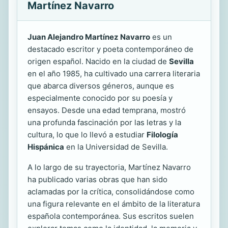
Martínez Navarro
Juan Alejandro Martínez Navarro
es un
destacado escritor y poeta contemporáneo de
origen español. Nacido en la ciudad de
Sevilla
en el año 1985, ha cultivado una carrera literaria
que abarca diversos géneros, aunque es
especialmente conocido por su poesía y
ensayos. Desde una edad temprana, mostró
una profunda fascinación por las letras y la
cultura, lo que lo llevó a estudiar
Filología
Hispánica
en la Universidad de Sevilla.
A lo largo de su trayectoria, Martínez Navarro
ha publicado varias obras que han sido
aclamadas por la crítica, consolidándose como
una figura relevante en el ámbito de la literatura
española contemporánea. Sus escritos suelen