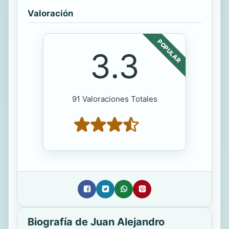
Valoración
POPULAR
3.3
91 Valoraciones Totales
Biografía de Juan Alejandro