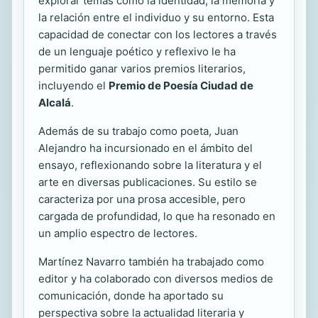
explorar temas como la identidad, la memoria y
la relación entre el individuo y su entorno. Esta
capacidad de conectar con los lectores a través
de un lenguaje poético y reflexivo le ha
permitido ganar varios premios literarios,
incluyendo el
Premio de Poesía Ciudad de
Alcalá
.
Además de su trabajo como poeta, Juan
Alejandro ha incursionado en el ámbito del
ensayo, reflexionando sobre la literatura y el
arte en diversas publicaciones. Su estilo se
caracteriza por una prosa accesible, pero
cargada de profundidad, lo que ha resonado en
un amplio espectro de lectores.
Martínez Navarro también ha trabajado como
editor y ha colaborado con diversos medios de
comunicación, donde ha aportado su
perspectiva sobre la actualidad literaria y