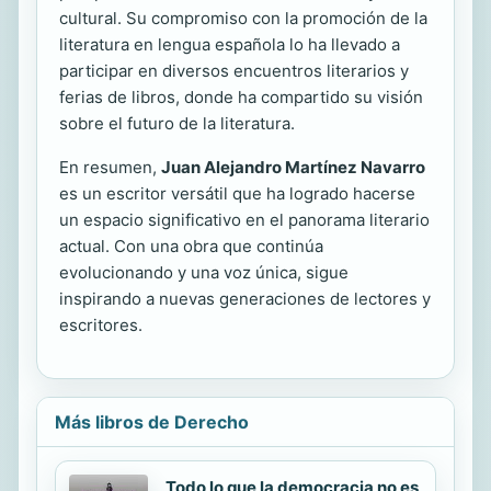
cultural. Su compromiso con la promoción de la
literatura en lengua española lo ha llevado a
participar en diversos encuentros literarios y
ferias de libros, donde ha compartido su visión
sobre el futuro de la literatura.
En resumen,
Juan Alejandro Martínez Navarro
es un escritor versátil que ha logrado hacerse
un espacio significativo en el panorama literario
actual. Con una obra que continúa
evolucionando y una voz única, sigue
inspirando a nuevas generaciones de lectores y
escritores.
Más libros de Derecho
Todo lo que la democracia no es