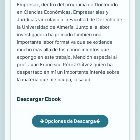
Empresa», dentro del programa de Doctorado
en Ciencias Económicas, Empresariales y
Jurídicas vinculado a la Facultad de Derecho de
la Universidad de Almería. Junto a la labor
investigadora ha primado también una
importante labor formativa que se extiende
mucho más allá de los conocimientos que
expongo en este trabajo. Mención especial al
prof. Juan Francisco Pérez Gálvez quien ha
despertado en mí un importante interés sobre
la materia que me ocupa, la salud.
Descargar Ebook
Opciones de Descarga