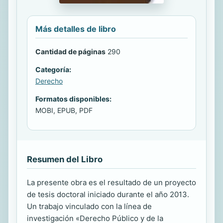
Más detalles de libro
Cantidad de páginas
290
Categoría:
Derecho
Formatos disponibles:
MOBI, EPUB, PDF
Resumen del Libro
La presente obra es el resultado de un proyecto
de tesis doctoral iniciado durante el año 2013.
Un trabajo vinculado con la línea de
investigación «Derecho Público y de la