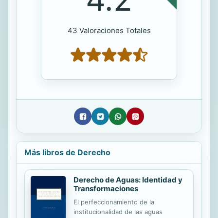
43 Valoraciones Totales
Más libros de Derecho
Derecho de Aguas: Identidad y
Transformaciones
El perfeccionamiento de la
institucionalidad de las aguas