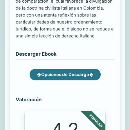
de comparación, el cual favorece la divulgación
de la doctrina civilista italiana en Colombia,
pero con una atenta reflexión sobre las
particularidades de nuestro ordenamiento
jurídico, de forma que el diálogo no se reduce a
una simple lección de derecho italiano
Descargar Ebook
Opciones de Descarga
Valoración
POPULAR
4.2