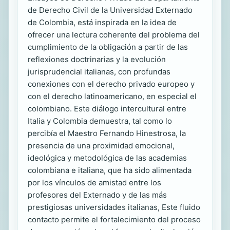
de Derecho Civil de la Universidad Externado
de Colombia, está inspirada en la idea de
ofrecer una lectura coherente del problema del
cumplimiento de la obligación a partir de las
reflexiones doctrinarias y la evolución
jurisprudencial italianas, con profundas
conexiones con el derecho privado europeo y
con el derecho latinoamericano, en especial el
colombiano. Este diálogo intercultural entre
Italia y Colombia demuestra, tal como lo
percibía el Maestro Fernando Hinestrosa, la
presencia de una proximidad emocional,
ideológica y metodológica de las academias
colombiana e italiana, que ha sido alimentada
por los vínculos de amistad entre los
profesores del Externado y de las más
prestigiosas universidades italianas, Este fluido
contacto permite el fortalecimiento del proceso