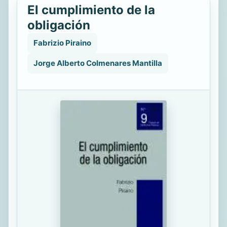
El cumplimiento de la
obligación
Fabrizio Piraino
Jorge Alberto Colmenares Mantilla