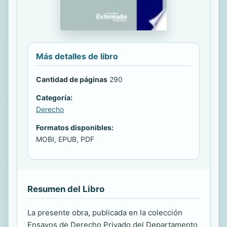
Más detalles de libro
Cantidad de páginas
290
Categoría:
Derecho
Formatos disponibles:
MOBI, EPUB, PDF
Resumen del Libro
La presente obra, publicada en la colección
Ensayos de Derecho Privado del Departamento