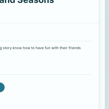
ng story know how to have fun with their friends