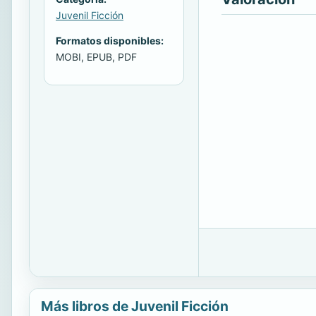
Juvenil Ficción
Formatos disponibles:
MOBI, EPUB, PDF
Más libros de Juvenil Ficción