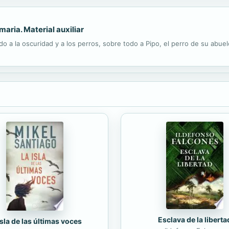
aria. Material auxiliar
do a la oscuridad y a los perros, sobre todo a Pipo, el perro de su abuel
Esclava de la liberta
isla de las últimas voces