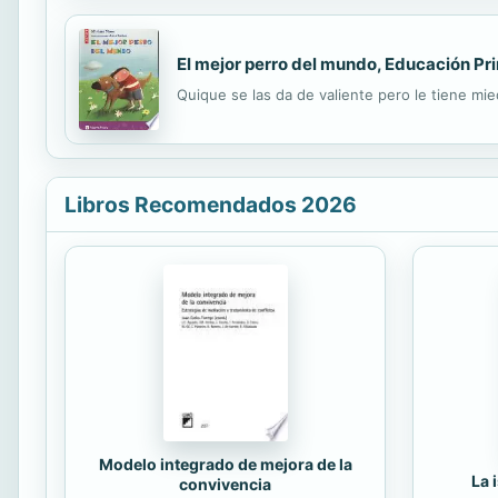
El mejor perro del mundo, Educación Prim
Quique se las da de valiente pero le tiene mie
Libros Recomendados 2026
Modelo integrado de mejora de la
La 
convivencia