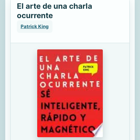
El arte de una charla
ocurrente
Patrick King