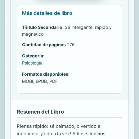
Más detalles de libro
Tñitulo Secundario:
Sé inteligente, rápido y
magnético
Cantidad de páginas
276
Categoría:
Psicología
Formatos disponibles:
MOBI, EPUB, PDF
Resumen del Libro
Piensa rápido: sé calmado, divertido e
ingenioso, ¡todo a la vez! Adiós silencios