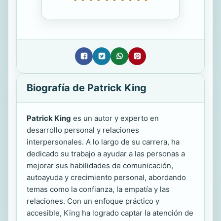
Biografía de Patrick King
Patrick King
es un autor y experto en
desarrollo personal y relaciones
interpersonales. A lo largo de su carrera, ha
dedicado su trabajo a ayudar a las personas a
mejorar sus habilidades de comunicación,
autoayuda y crecimiento personal, abordando
temas como la confianza, la empatía y las
relaciones. Con un enfoque práctico y
accesible, King ha logrado captar la atención de