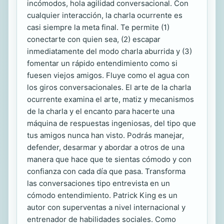
incómodos, hola agilidad conversacional. Con
cualquier interacción, la charla ocurrente es
casi siempre la meta final. Te permite (1)
conectarte con quien sea, (2) escapar
inmediatamente del modo charla aburrida y (3)
fomentar un rápido entendimiento como si
fuesen viejos amigos. Fluye como el agua con
los giros conversacionales. El arte de la charla
ocurrente examina el arte, matiz y mecanismos
de la charla y el encanto para hacerte una
máquina de respuestas ingeniosas, del tipo que
tus amigos nunca han visto. Podrás manejar,
defender, desarmar y abordar a otros de una
manera que hace que te sientas cómodo y con
confianza con cada día que pasa. Transforma
las conversaciones tipo entrevista en un
cómodo entendimiento. Patrick King es un
autor con superventas a nivel internacional y
entrenador de habilidades sociales. Como