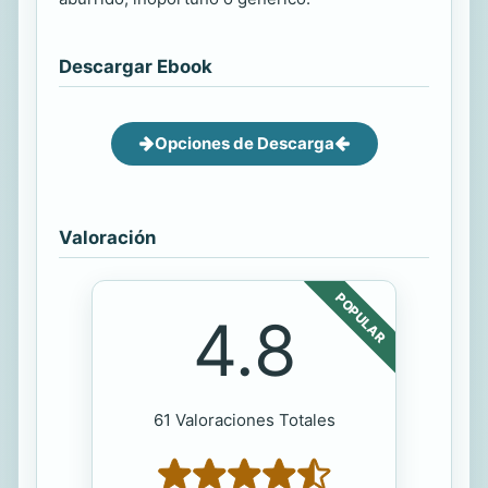
Descargar Ebook
Opciones de Descarga
Valoración
POPULAR
4.8
61 Valoraciones Totales