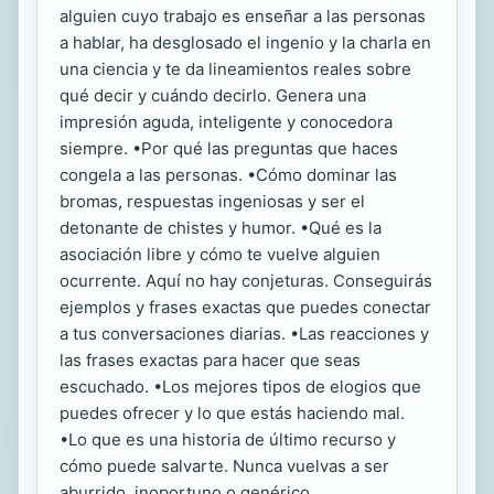
alguien cuyo trabajo es enseñar a las personas
a hablar, ha desglosado el ingenio y la charla en
una ciencia y te da lineamientos reales sobre
qué decir y cuándo decirlo. Genera una
impresión aguda, inteligente y conocedora
siempre. •Por qué las preguntas que haces
congela a las personas. •Cómo dominar las
bromas, respuestas ingeniosas y ser el
detonante de chistes y humor. •Qué es la
asociación libre y cómo te vuelve alguien
ocurrente. Aquí no hay conjeturas. Conseguirás
ejemplos y frases exactas que puedes conectar
a tus conversaciones diarias. •Las reacciones y
las frases exactas para hacer que seas
escuchado. •Los mejores tipos de elogios que
puedes ofrecer y lo que estás haciendo mal.
•Lo que es una historia de último recurso y
cómo puede salvarte. Nunca vuelvas a ser
aburrido, inoportuno o genérico.