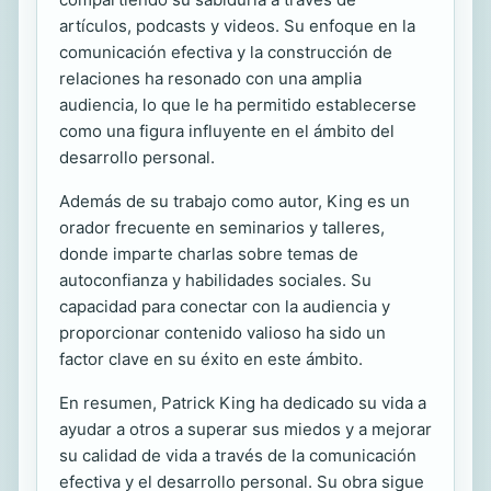
artículos, podcasts y videos. Su enfoque en la
comunicación efectiva y la construcción de
relaciones ha resonado con una amplia
audiencia, lo que le ha permitido establecerse
como una figura influyente en el ámbito del
desarrollo personal.
Además de su trabajo como autor, King es un
orador frecuente en seminarios y talleres,
donde imparte charlas sobre temas de
autoconfianza y habilidades sociales. Su
capacidad para conectar con la audiencia y
proporcionar contenido valioso ha sido un
factor clave en su éxito en este ámbito.
En resumen, Patrick King ha dedicado su vida a
ayudar a otros a superar sus miedos y a mejorar
su calidad de vida a través de la comunicación
efectiva y el desarrollo personal. Su obra sigue